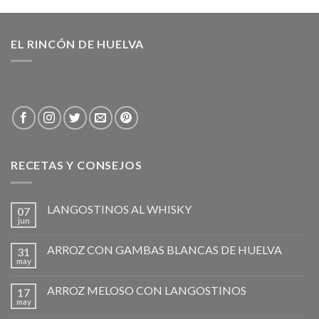
EL RINCÓN DE HUELVA
RECETAS Y CONSEJOS
LANGOSTINOS AL WHISKY
07
jun
ARROZ CON GAMBAS BLANCAS DE HUELVA
31
may
ARROZ MELOSO CON LANGOSTINOS
17
may