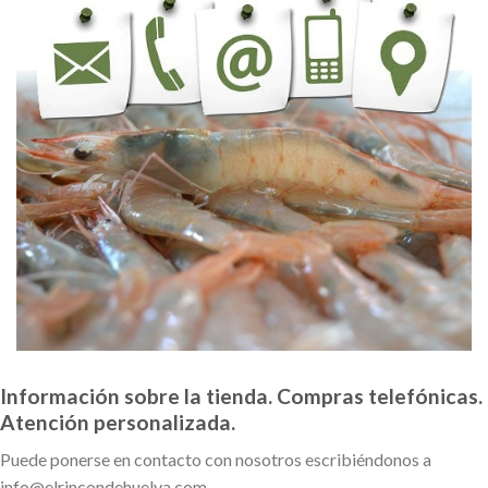
Información sobre la tienda. Compras telefónicas.
Atención personalizada.
Puede ponerse en contacto con nosotros escribiéndonos a
info@elrincondehuelva.com.