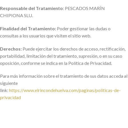
Responsable del Tratamiento
: PESCADOS MARÍN
CHIPIONA SLU.
Finalidad del Tratamiento:
Poder gestionar las dudas o
consultas a los usuarios que visiten el sitio web.
Derechos:
Puede ejercitar los derechos de acceso, rectificación,
portabilidad, limitación del tratamiento, supresión, o en su caso
oposición, conforme se indica en la Política de Privacidad.
Para más información sobre el tratamiento de sus datos acceda al
siguiente
link:
https://www.elrincondehuelva.com/paginas/politicas-de-
privacidad