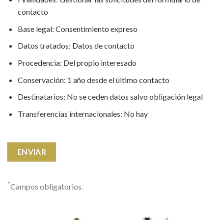
contacto
Base legal: Consentimiento expreso
Datos tratados: Datos de contacto
Procedencia: Del propio interesado
Conservación: 1 año desde el último contacto
Destinatarios: No se ceden datos salvo obligación legal
Transferencias internacionales: No hay
*
Campos obligatorios.