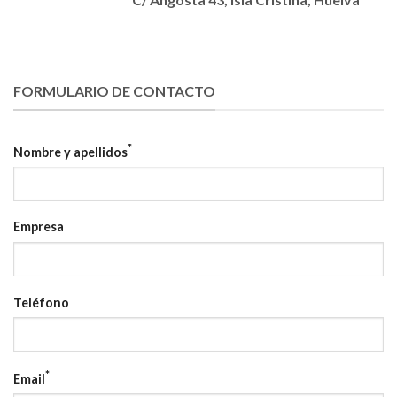
FORMULARIO DE CONTACTO
*
Nombre y apellidos
Empresa
Teléfono
*
Email