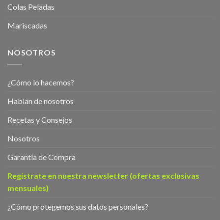
Colas Peladas
Mariscadas
NOSOTROS
¿Cómo lo hacemos?
Hablan de nosotros
Recetas y Consejos
Nosotros
Garantía de Compra
Regístrate en nuestra newsletter (ofertas exclusivas
mensuales)
¿Cómo protegemos sus datos personales?