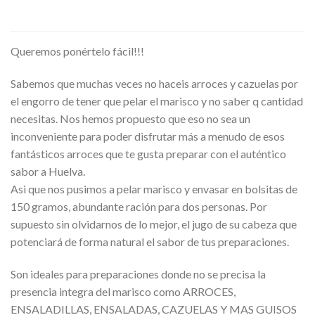
Queremos ponértelo fácil!!!
Sabemos que muchas veces no haceis arroces y cazuelas por
el engorro de tener que pelar el marisco y no saber q cantidad
necesitas. Nos hemos propuesto que eso no sea un
inconveniente para poder disfrutar más a menudo de esos
fantásticos arroces que te gusta preparar con el auténtico
sabor a Huelva.
Asi que nos pusimos a pelar marisco y envasar en bolsitas de
150 gramos, abundante ración para dos personas. Por
supuesto sin olvidarnos de lo mejor, el jugo de su cabeza que
potenciará de forma natural el sabor de tus preparaciones.
Son ideales para preparaciones donde no se precisa la
presencia integra del marisco como ARROCES,
ENSALADILLAS, ENSALADAS, CAZUELAS Y MAS GUISOS