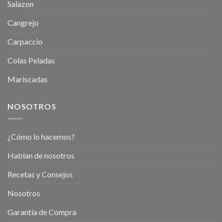
Salazon
Cangrejo
Carpaccio
Colas Peladas
Mariscadas
NOSOTROS
¿Cómo lo hacemos?
Hablan de nosotros
Recetas y Consejos
Nosotros
Garantía de Compra