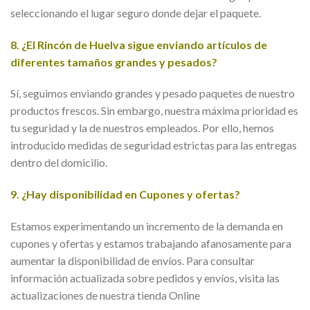
seleccionando el lugar seguro donde dejar el paquete.
8. ¿El Rincón de Huelva sigue enviando artículos de
diferentes tamaños grandes y pesados?
Sí, seguimos enviando grandes y pesado paquetes de nuestro
productos frescos. Sin embargo, nuestra máxima prioridad es
tu seguridad y la de nuestros empleados. Por ello, hemos
introducido medidas de seguridad estrictas para las entregas
dentro del domicilio.
9. ¿Hay disponibilidad en Cupones y ofertas?
Estamos experimentando un incremento de la demanda en
cupones y ofertas y estamos trabajando afanosamente para
aumentar la disponibilidad de envíos. Para consultar
información actualizada sobre pedidos y envíos, visita las
actualizaciones de nuestra tienda Online