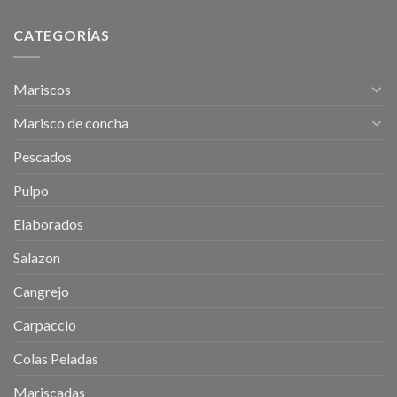
CATEGORÍAS
Mariscos
Marisco de concha
Pescados
Pulpo
Elaborados
Salazon
Cangrejo
Carpaccio
Colas Peladas
Mariscadas