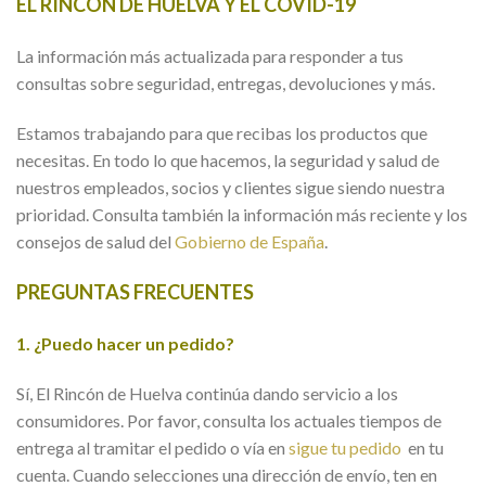
EL RINCÓN DE HUELVA Y EL COVID-19
La información más actualizada para responder a tus
consultas sobre seguridad, entregas, devoluciones y más.
Estamos trabajando para que recibas los productos que
necesitas. En todo lo que hacemos, la seguridad y salud de
nuestros empleados, socios y clientes sigue siendo nuestra
prioridad. Consulta también la información más reciente y los
consejos de salud del
Gobierno de España
.
PREGUNTAS FRECUENTES
1. ¿Puedo hacer un pedido?
Sí, El Rincón de Huelva continúa dando servicio a los
consumidores. Por favor, consulta los actuales tiempos de
entrega al tramitar el pedido o vía en
sigue tu pedido
en tu
cuenta. Cuando selecciones una dirección de envío, ten en