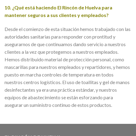
10. ¿Qué está haciendo El Rincón de Huelva para
mantener seguros a sus clientes y empleados?
Desde el comienzo de esta situación hemos trabajado con las
autoridades sanitarias para responder con prontitud y
asegurarnos de que continuamos dando servicio a nuestros
clientes a la vez que protegemos a nuestros empleados.
Hemos distribuido material de protección personal, como
mascarillas para nuestros empleados y repartidores, y hemos
puesto en marcha controles de temperatura en todos
nuestros centros logísticos. El uso de toallitas y gel de manos
desinfectantes ya era una práctica estándar, y nuestros
equipos de abastecimiento se están esforzando para
asegurar un suministro continuo de estos productos.