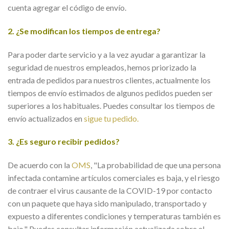
cuenta agregar el código de envío.
2. ¿Se modifican los tiempos de entrega?
Para poder darte servicio y a la vez ayudar a garantizar la
seguridad de nuestros empleados, hemos priorizado la
entrada de pedidos para nuestros clientes, actualmente los
tiempos de envío estimados de algunos pedidos pueden ser
superiores a los habituales. Puedes consultar los tiempos de
envío actualizados en
sigue tu pedido.
3. ¿Es seguro recibir pedidos?
De acuerdo con la
OMS
, "La probabilidad de que una persona
infectada contamine artículos comerciales es baja, y el riesgo
de contraer el virus causante de la COVID-19 por contacto
con un paquete que haya sido manipulado, transportado y
expuesto a diferentes condiciones y temperaturas también es
bajo." Puedes consultar información actualizada sobre el