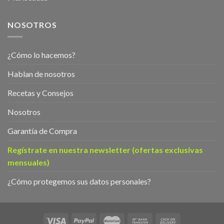
NOSOTROS
¿Cómo lo hacemos?
Hablan de nosotros
Recetas y Consejos
Nosotros
Garantía de Compra
Regístrate en nuestra newsletter (ofertas exclusivas
mensuales)
¿Cómo protegemos sus datos personales?