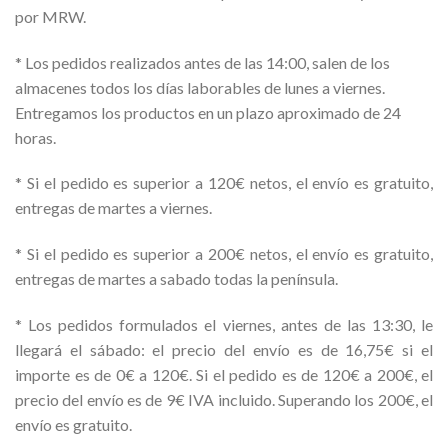
por MRW.
* Los pedidos realizados antes de las 14:00, salen de los
almacenes todos los días laborables de lunes a viernes.
Entregamos los productos en un plazo aproximado de 24
horas.
* Si el pedido es superior a 120€ netos, el envío es gratuito,
entregas de martes a viernes.
* Si el pedido es superior a 200€ netos, el envío es gratuito,
entregas de martes a sabado todas la península.
* Los pedidos formulados el viernes, antes de las 13:30, le
llegará el sábado: el precio del envío es de 16,75€ si el
importe es de 0€ a 120€. Si el pedido es de 120€ a 200€, el
precio del envío es de 9€ IVA incluido. Superando los 200€, el
envío es gratuito.