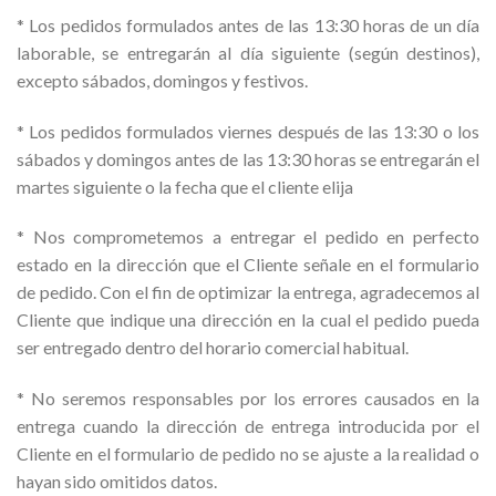
* Los pedidos formulados antes de las 13:30 horas de un día
laborable, se entregarán al día siguiente (según destinos),
excepto sábados, domingos y festivos.
* Los pedidos formulados viernes después de las 13:30 o los
sábados y domingos antes de las 13:30 horas se entregarán el
martes siguiente o la fecha que el cliente elija
* Nos comprometemos a entregar el pedido en perfecto
estado en la dirección que el Cliente señale en el formulario
de pedido. Con el fin de optimizar la entrega, agradecemos al
Cliente que indique una dirección en la cual el pedido pueda
ser entregado dentro del horario comercial habitual.
* No seremos responsables por los errores causados en la
entrega cuando la dirección de entrega introducida por el
Cliente en el formulario de pedido no se ajuste a la realidad o
hayan sido omitidos datos.