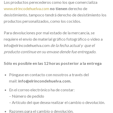
Los productos perecederos como los que comercializa
www.elrincodehuelva.com
no tienen
derecho de
desistimiento, tampoco tendrá derecho de desistimiento los
productos personalizados, como los cocidos.
Para devoluciones por mal estado de la mercancía, se
requiere el envío de material gráfico fotográfico o video a
info@elrincodehuelva.com
de la fecha actual y que el
producto continue en su envase dende fue entregado.
Sólo es posible en las 12 horas posterior a la entrega
Póngase en contacto con nosotros a través del
mail:
info@elrincondehuelva.com.
En el correo electrónico ha de constar:
– Número de pedido
– Artículo del que desea realizar el cambio o devolución.
Razones para el cambio o devolución.