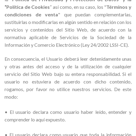
“Política de Cookies
” así como, en su caso, los "
Términos y
condiciones de venta
" que puedan complementarlas,
sustituirlas o modificarlas en algún sentido en relación con los
servicios y contenidos del Sitio Web, de acuerdo con la
normativa aplicable de Servicios de la Sociedad de la
Información y Comercio Electrónico (Ley 24/2002 LSSI-CE).
En consecuencia, el Usuario deberá leer detenidamente unas
y otras antes del acceso y de la utilización de cualquier
servicio del Sitio Web bajo su entera responsabilidad. Si el
usuario no estuviera de acuerdo con dicho contenido,
rogamos, por favor no utilice nuestros servicios. De este
modo:
• El usuario declara como usuario haber leído, entender y
comprender lo aquí expuesto.
• El usuario declara como usuario que toda la información