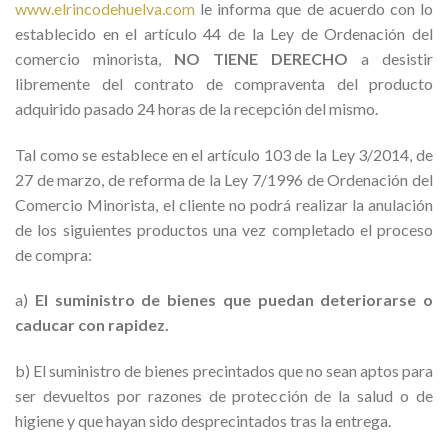
www.elrincodehuelva.com
le informa que de acuerdo con lo
establecido en el artículo 44 de la Ley de Ordenación del
comercio minorista,
NO TIENE DERECHO
a desistir
libremente del contrato de compraventa del producto
adquirido pasado 24 horas de la recepción del mismo.
Tal como se establece en el artículo 103 de la Ley 3/2014, de
27 de marzo, de reforma de la Ley 7/1996 de Ordenación del
Comercio Minorista, el cliente no podrá realizar la anulación
de los siguientes productos una vez completado el proceso
de compra:
a)
El suministro de bienes que puedan deteriorarse o
caducar con rapidez.
b) El suministro de bienes precintados que no sean aptos para
ser devueltos por razones de protección de la salud o de
higiene y que hayan sido desprecintados tras la entrega.