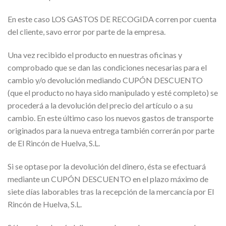
En este caso LOS GASTOS DE RECOGIDA corren por cuenta
del cliente, savo error por parte de la empresa.
Una vez recibido el producto en nuestras oficinas y
comprobado que se dan las condiciones necesarias para el
cambio y/o devolución mediando CUPÓN DESCUENTO
(que el producto no haya sido manipulado y esté completo) se
procederá a la devolución del precio del artículo o a su
cambio. En este último caso los nuevos gastos de transporte
originados para la nueva entrega también correrán por parte
de El Rincón de Huelva, S.L.
Si se optase por la devolución del dinero, ésta se efectuará
mediante un CUPÓN DESCUENTO en el plazo máximo de
siete días laborables tras la recepción de la mercancía por El
Rincón de Huelva, S.L.