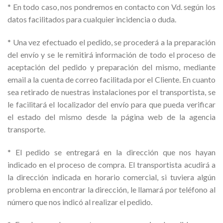
* En todo caso, nos pondremos en contacto con Vd. según los
datos facilitados para cualquier incidencia o duda.
* Una vez efectuado el pedido, se procederá a la preparación
del envío y se le remitirá información de todo el proceso de
aceptación del pedido y preparación del mismo, mediante
email a la cuenta de correo facilitada por el Cliente. En cuanto
sea retirado de nuestras instalaciones por el transportista, se
le facilitará el localizador del envío para que pueda verificar
el estado del mismo desde la página web de la agencia
transporte.
* El pedido se entregará en la dirección que nos hayan
indicado en el proceso de compra. El transportista acudirá a
la dirección indicada en horario comercial, si tuviera algún
problema en encontrar la dirección, le llamará por teléfono al
número que nos indicó al realizar el pedido.