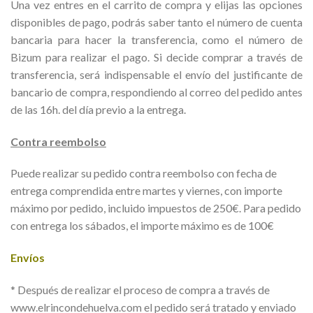
Una vez entres en el carrito de compra y elijas las opciones
disponibles de pago, podrás saber tanto el número de cuenta
bancaria para hacer la transferencia, como el número de
Bizum para realizar el pago. Si decide comprar a través de
transferencia, será indispensable el envío del justificante de
bancario de compra, respondiendo al correo del pedido antes
de las 16h. del día previo a la entrega.
Contra reembolso
Puede realizar su pedido contra reembolso con fecha de
entrega comprendida entre martes y viernes, con importe
máximo por pedido, incluido impuestos de 250€. Para pedido
con entrega los sábados, el importe máximo es de 100€
Envíos
* Después de realizar el proceso de compra a través de
www.elrincondehuelva.com el pedido será tratado y enviado