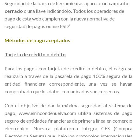
Seguridad de la barra de herramientas aparece
un candado
cerrado
o una llave indicándolo. Todos los operadores de
pago de esta web cumplen con la nueva normativa de
seguridad de pagos online PSD”
Métodos de pago aceptados
Tarjeta de crédito o débito
Para los pagos con tarjeta de crédito o débito, el cargo se
realizará a través de la pasarela de pago 100% segura de la
entidad financiera correspondiente, una vez se hayan
comprobado que los datos comunicados son correctos.
Con el objetivo de dar la máxima seguridad al sistema de
pago, www.elrincondehuelva.com utiliza sistemas de pago
seguro de entidades financieras de primera línea en comercio
electrónico. Nuestra plataforma integra CES (Compra
Electrónica Segura) que, bajo los protocolos internacionales