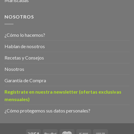
Mariscadas
NOSOTROS
¿Cómo lo hacemos?
Hablan de nosotros
Recetas y Consejos
Nosotros
Garantía de Compra
Regístrate en nuestra newsletter (ofertas exclusivas
mensuales)
¿Cómo protegemos sus datos personales?