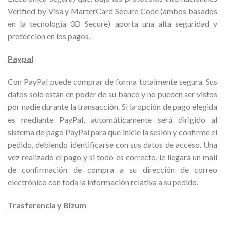
Verified by Visa y MarterCard Secure Code (ambos basados
en la tecnología 3D Secure) aporta una alta seguridad y
protección en los pagos.
Paypal
Con PayPal puede comprar de forma totalmente segura. Sus
datos solo están en poder de su banco y no pueden ser vistos
por nadie durante la transacción. Si la opción de pago elegida
es mediante PayPal, automáticamente será dirigido al
sistema de pago PayPal para que inicie la sesión y confirme el
pedido, debiendo identificarse con sus datos de acceso. Una
vez realizado el pago y si todo es correcto, le llegará un mail
de confirmación de compra a su dirección de correo
electrónico con toda la información relativa a su pedido.
Trasferencia y Bizum