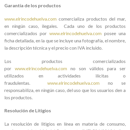
Garantía de los productos
www.elrincodehuelva.com
comercializa productos del mar,
en ningún caso, ilegales. Cada uno de los productos
comercializados por
www.elrincodehuelva.com
posee una
ficha detallada, en la que se incluye una fotografía, el nombre,
la descripción técnica y el precio con IVA incluido.
Los productos comercializados
por
www.elrincodehuelva.com
no son válidos para ser
utilizados en actividades ilícitas o
fraudulentas.
www.elrincodehuelva.com
no se
responsabiliza, en ningún caso, del uso que los usuarios den a
los productos.
Resolución de Litigios
La resolución de litigios en línea en materia de consumo,