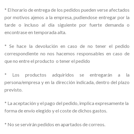
* El horario de entrega de los pedidos pueden verse afectados
por motivos ajenos a la empresa, pudiendose entregar por la
tarde o incluso al día siguiente por fuerte demanda o
encontrase en temporada alta.
* Se hace la devolución en caso de no tener el pedido
correspondiente no nos hacemos responsables en caso de
que no entre el producto o tener el pedido
* Los productos adquiridos se entregarán a la
persona/empresa y en la dirección indicada, dentro del plazo
previsto.
* La aceptación y el pago del pedido, implica expresamente la
forma de envío elegido y el coste de dichos gastos.
* No se servirán pedidos en apartados de correos.