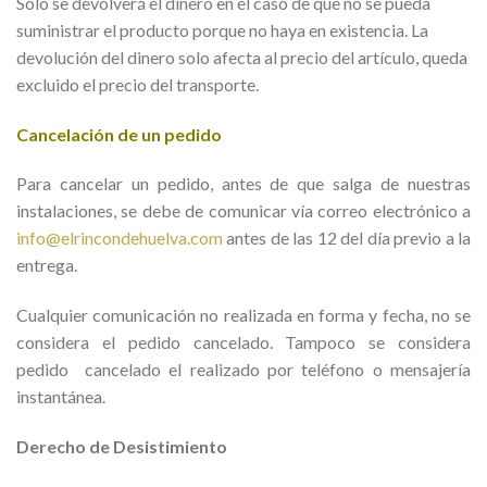
Sólo se devolverá el dinero en el caso de que no se pueda
suministrar el producto porque no haya en existencia. La
devolución del dinero solo afecta al precio del artículo, queda
excluido el precio del transporte.
Cancelación de un pedido
Para cancelar un pedido, antes de que salga de nuestras
instalaciones, se debe de comunicar vía correo electrónico a
info@elrincondehuelva.com
antes de las 12 del día previo a la
entrega.
Cualquier comunicación no realizada en forma y fecha, no se
considera el pedido cancelado. Tampoco se considera
pedido cancelado el realizado por teléfono o mensajería
instantánea.
Derecho de Desistimiento