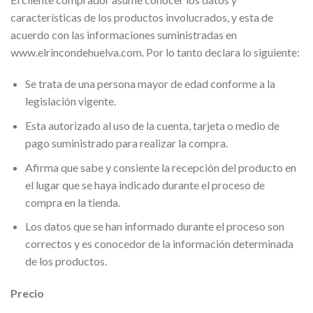
características de los productos involucrados, y esta de
acuerdo con las informaciones suministradas en
www.elrincondehuelva.com. Por lo tanto declara lo siguiente:
Se trata de una persona mayor de edad conforme a la
legislación vigente.
Esta autorizado al uso de la cuenta, tarjeta o medio de
pago suministrado para realizar la compra.
Afirma que sabe y consiente la recepción del producto en
el lugar que se haya indicado durante el proceso de
compra en la tienda.
Los datos que se han informado durante el proceso son
correctos y es conocedor de la información determinada
de los productos.
Precio