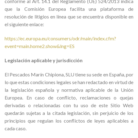
conforme al Art. 14.1 del Reglamento (UE) 524/2013 indica
que la Comisión Europea facilita una plataforma de
resolución de litigios en línea que se encuentra disponible en
el siguiente enlace:
https://ec.europa.eu/consumers/odr/main/index.cfm?
event=main.home2.show&lng=ES
Legislación aplicable y jurisdicción
El Pescados Marín Chipiona, SLU tiene su sede en España, por
lo que estas condiciones legales se han redactado en virtud de
la legislación española y normativa aplicable de la Unión
Europea. En caso de conflicto, reclamaciones o quejas
derivadas o relacionadas con tu uso de este Sitio Web
quedarán sujetas a la citada legislación, sin perjuicio de los
principios que regulan los conflictos de leyes aplicables a
cada caso.