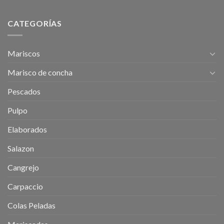
CATEGORÍAS
Mariscos
Marisco de concha
Pescados
Pulpo
Elaborados
Salazon
Cangrejo
Carpaccio
Colas Peladas