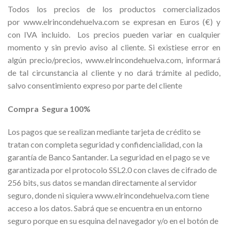
Todos los precios de los productos comercializados
por www.elrincondehuelva.com se expresan en Euros (€) y
con IVA incluido. Los precios pueden variar en cualquier
momento y sin previo aviso al cliente. Si existiese error en
algún precio/precios, www.elrincondehuelva.com, informará
de tal circunstancia al cliente y no dará trámite al pedido,
salvo consentimiento expreso por parte del cliente
Compra Segura 100%
Los pagos que se realizan mediante tarjeta de crédito se
tratan con completa seguridad y confidencialidad, con la
garantía de Banco Santander. La seguridad en el pago se ve
garantizada por el protocolo SSL2.0 con claves de cifrado de
256 bits, sus datos se mandan directamente al servidor
seguro, donde ni siquiera www.elrincondehuelva.com tiene
acceso a los datos. Sabrá que se encuentra en un entorno
seguro porque en su esquina del navegador y/o en el botón de