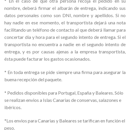
* En el caso de que otra persona recoja el pedido en su
nombre, deberá firmar el albarán de entrega, indicando sus
datos personales como son DNI, nombre y apellidos. Si no
hay nadie en ese momento, el transportista dejará una nota
facilitando un teléfono de contacto al que deberá llamar para
concertar día y hora para el segundo intento de entrega. Si el
transportista no encuentra a nadie en el segundo intento de
entrega, y es por causas ajenas a la empresa transportista,
ésta puede facturar los gastos ocasionados.
* En toda entrega se pide siempre una firma para asegurar la
buena recepción del paquete.
* Pedidos disponibles para Portugal, España y Baleares. Sólo
se realizan envios a Islas Canarias de conservas, salazones e
ibéricos.
*Los envios para Canarias y Baleares se tarifican en función el
peso.