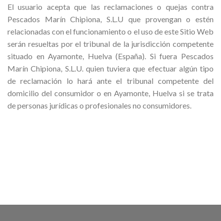
El usuario acepta que las reclamaciones o quejas contra
Pescados Marín Chipiona
, S.L.U que provengan o estén
relacionadas con el funcionamiento o el uso de este Sitio Web
serán resueltas por el tribunal de la jurisdicción competente
situado en Ayamonte, Huelva (España). Si fuera
Pescados
Marín Chipiona
, S.L.U
. quien tuviera que efectuar algún tipo
de reclamación lo hará ante el tribunal competente del
domicilio del consumidor o en Ayamonte, Huelva si se trata
de personas jurídicas o profesionales no consumidores.