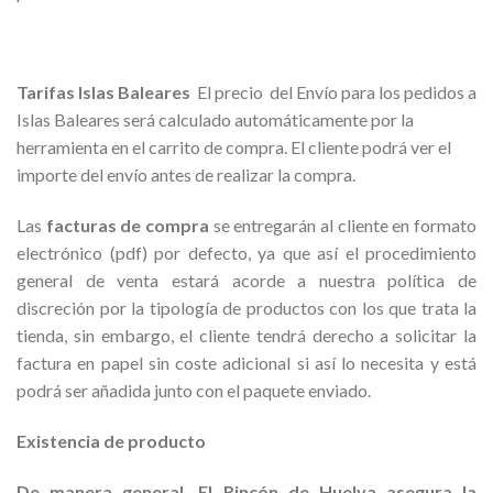
Tarifas Islas Baleares
El precio del Envío para los pedidos a
Islas Baleares será calculado aut
omáticamente por la
herramienta en el carrito de compra. El cliente podrá ver el
importe del envío antes de realizar la compra.
Las
facturas de compra
se entregarán al cliente en formato
electrónico (pdf) por defecto, ya que así el procedimiento
general de venta estará acorde a nuestra política de
discreción por la tipología de productos con los que trata la
tienda, sin embargo, el cliente tendrá derecho a solicitar la
factura en papel sin coste adicional si así lo necesita y está
podrá ser añadida junto con el paquete enviado.
Existencia de producto
De manera general, El Rincón de Huelva asegura la