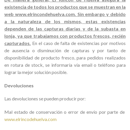
existencia de todos los productos que se muestran en la
web www.elrincondehuelva.com. Sin embargo y debido
a la naturaleza de los mismos, estas existencias
dependen de las capturas diarias y de la subasta en
lonja, ya que trabajamos con productos frescos, recién
capturados.
En el caso de falta de existencias por motivos
de ausencia o disminución de capturas y por tanto de
disponibilidad de producto fresco, para pedidos realizados
en rotura de stock, se informaría vía email o teléfono para
lograr la mejor solución posible.
Devoluciones
Las devoluciones se pueden producir por:
Mal estado de conservación o error de envío por parte de
www.elrincodehuelva.com