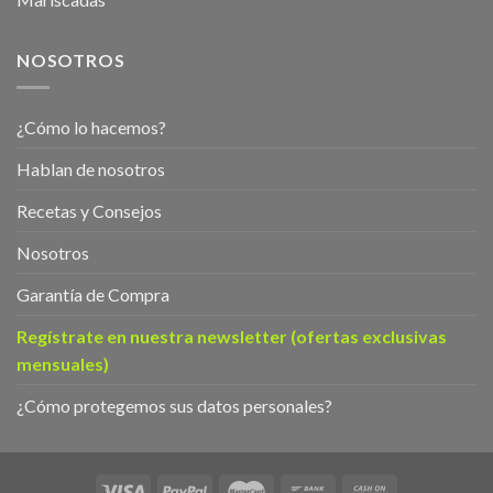
NOSOTROS
¿Cómo lo hacemos?
Hablan de nosotros
Recetas y Consejos
Nosotros
Garantía de Compra
Regístrate en nuestra newsletter (ofertas exclusivas
mensuales)
¿Cómo protegemos sus datos personales?