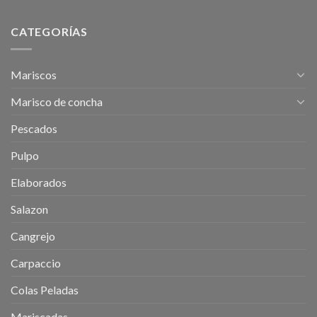
CATEGORÍAS
Mariscos
Marisco de concha
Pescados
Pulpo
Elaborados
Salazon
Cangrejo
Carpaccio
Colas Peladas
Mariscadas