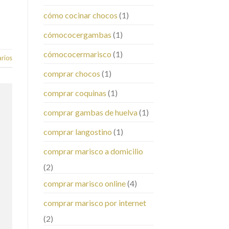
cómo cocinar chocos
(1)
cómococergambas
(1)
cómococermarisco
(1)
rios
comprar chocos
(1)
comprar coquinas
(1)
comprar gambas de huelva
(1)
comprar langostino
(1)
comprar marisco a domicilio
(2)
comprar marisco online
(4)
comprar marisco por internet
(2)