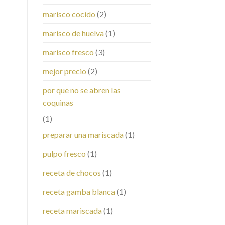
marisco cocido
(2)
marisco de huelva
(1)
marisco fresco
(3)
mejor precio
(2)
por que no se abren las
coquinas
(1)
preparar una mariscada
(1)
pulpo fresco
(1)
receta de chocos
(1)
receta gamba blanca
(1)
receta mariscada
(1)