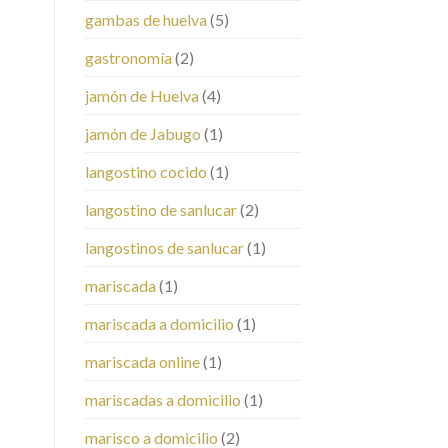
gambas de huelva
(5)
gastronomía
(2)
jamón de Huelva
(4)
jamón de Jabugo
(1)
langostino cocido
(1)
langostino de sanlucar
(2)
langostinos de sanlucar
(1)
mariscada
(1)
mariscada a domicilio
(1)
mariscada online
(1)
mariscadas a domicilio
(1)
marisco a domicilio
(2)