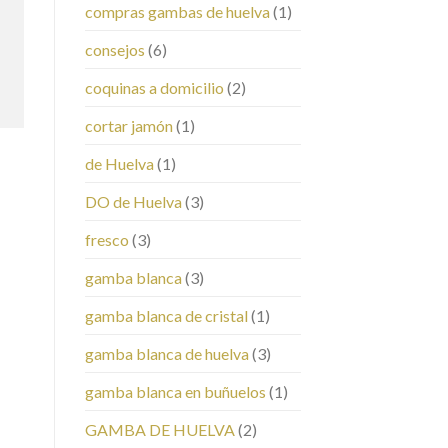
compras gambas de huelva
(1)
consejos
(6)
coquinas a domicilio
(2)
cortar jamón
(1)
de Huelva
(1)
DO de Huelva
(3)
fresco
(3)
gamba blanca
(3)
gamba blanca de cristal
(1)
gamba blanca de huelva
(3)
gamba blanca en buñuelos
(1)
GAMBA DE HUELVA
(2)