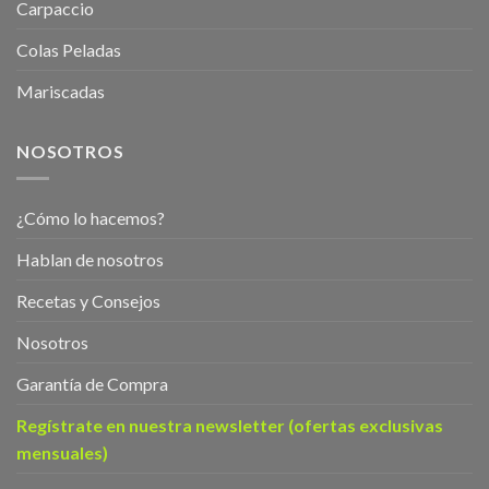
Carpaccio
Colas Peladas
Mariscadas
NOSOTROS
¿Cómo lo hacemos?
Hablan de nosotros
Recetas y Consejos
Nosotros
Garantía de Compra
Regístrate en nuestra newsletter (ofertas exclusivas
mensuales)