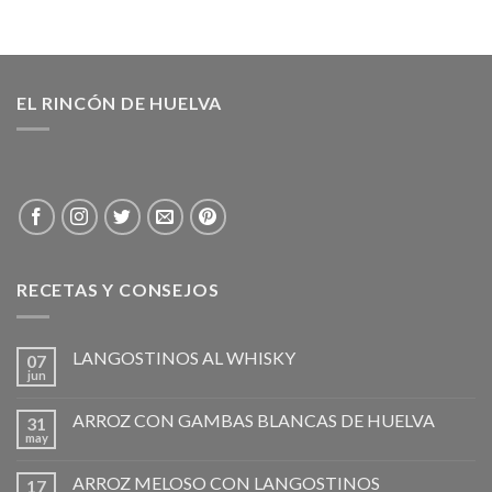
EL RINCÓN DE HUELVA
RECETAS Y CONSEJOS
LANGOSTINOS AL WHISKY
07
jun
ARROZ CON GAMBAS BLANCAS DE HUELVA
31
may
ARROZ MELOSO CON LANGOSTINOS
17