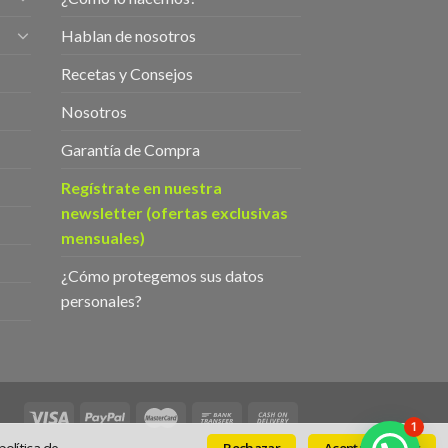
Hablan de nosotros
Recetas y Consejos
Nosotros
Garantía de Compra
Regístrate en nuestra
newsletter (ofertas exclusivas
mensuales)
¿Cómo protegemos sus datos
personales?
1