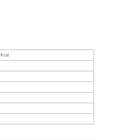
7 Kcal