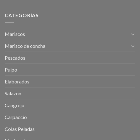
CATEGORÍAS
Mariscos
Marisco de concha
Pescados
Pulpo
Elaborados
Salazon
Cangrejo
Carpaccio
Colas Peladas