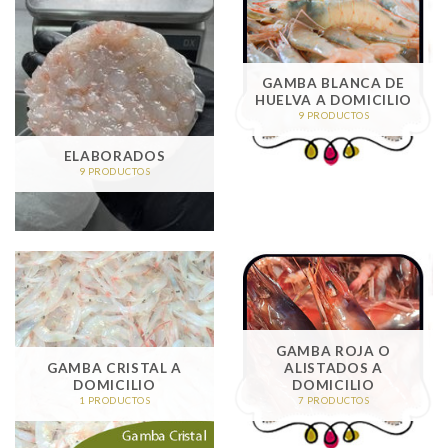
GAMBA BLANCA DE
HUELVA A DOMICILIO
9 PRODUCTOS
ELABORADOS
9 PRODUCTOS
GAMBA ROJA O
GAMBA CRISTAL A
ALISTADOS A
DOMICILIO
DOMICILIO
1 PRODUCTOS
7 PRODUCTOS