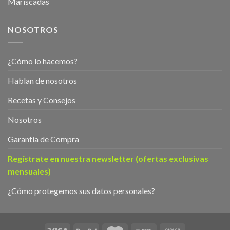
Mariscadas
NOSOTROS
¿Cómo lo hacemos?
Hablan de nosotros
Recetas y Consejos
Nosotros
Garantía de Compra
Regístrate en nuestra newsletter (ofertas exclusivas
mensuales)
¿Cómo protegemos sus datos personales?