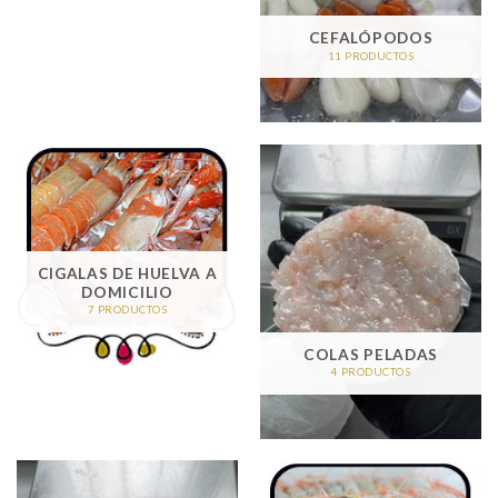
CEFALÓPODOS
11 PRODUCTOS
CIGALAS DE HUELVA A
DOMICILIO
7 PRODUCTOS
COLAS PELADAS
4 PRODUCTOS