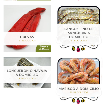
LANGOSTINO DE
SANLÚCAR A
HUEVAS
DOMICILIO
2 PRODUCTOS
5 PRODUCTOS
LONGUERÓN O NAVAJA
A DOMICILIO
1 PRODUCTOS
MARISCO A DOMICILIO
30 PRODUCTOS