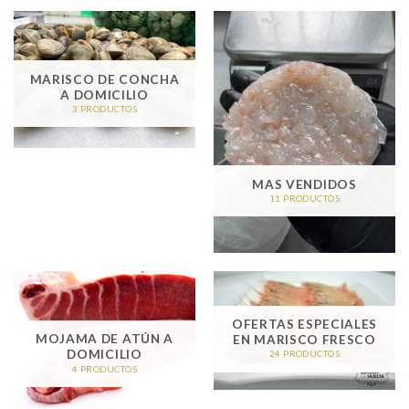
MARISCO DE CONCHA
A DOMICILIO
3 PRODUCTOS
MAS VENDIDOS
11 PRODUCTOS
OFERTAS ESPECIALES
MOJAMA DE ATÚN A
EN MARISCO FRESCO
DOMICILIO
24 PRODUCTOS
4 PRODUCTOS