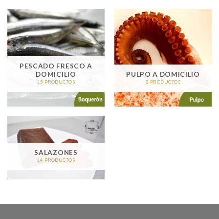
PESCADO FRESCO A
DOMICILIO
PULPO A DOMICILIO
15 PRODUCTOS
2 PRODUCTOS
SALAZONES
14 PRODUCTOS