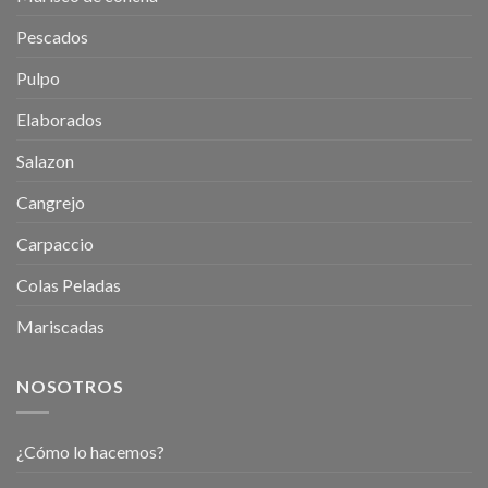
Pescados
Pulpo
Elaborados
Salazon
Cangrejo
Carpaccio
Colas Peladas
Mariscadas
NOSOTROS
¿Cómo lo hacemos?