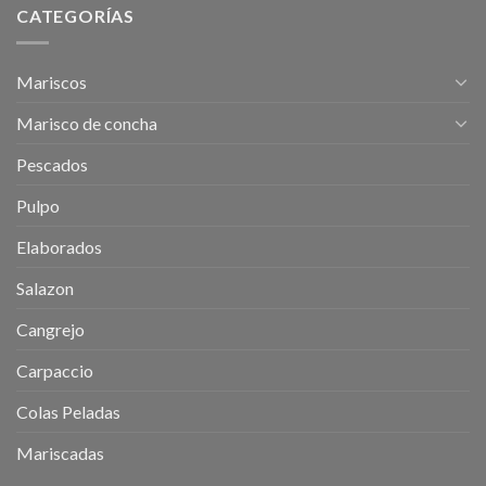
CATEGORÍAS
Mariscos
Marisco de concha
Pescados
Pulpo
Elaborados
Salazon
Cangrejo
Carpaccio
Colas Peladas
Mariscadas