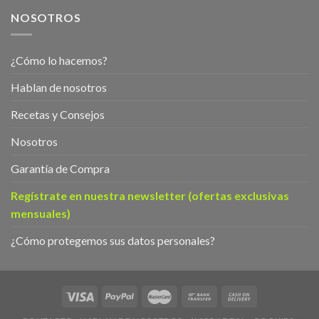
NOSOTROS
¿Cómo lo hacemos?
Hablan de nosotros
Recetas y Consejos
Nosotros
Garantía de Compra
Regístrate en nuestra newsletter (ofertas exclusivas
mensuales)
¿Cómo protegemos sus datos personales?