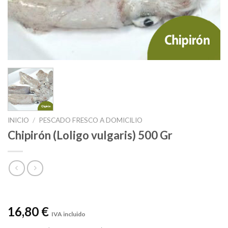
INICIO
/
PESCADO FRESCO A DOMICILIO
Chipirón (Loligo vulgaris) 500 Gr
16,80 €
IVA incluido