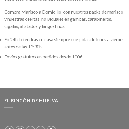
Compra Marisco a Domicilio, con nuestros packs de marisco
y nuestras ofertas individuales en gambas, carabineros,
cigalas, alistados y langostinos.
En 24h lo tendrás en casa siempre que pidas de lunes a viernes
antes de las 13:30h.
Envíos gratuitos en pedidos desde 100€.
EL RINCÓN DE HUELVA