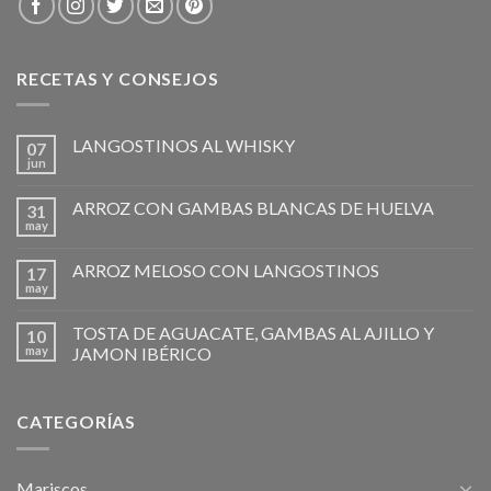
RECETAS Y CONSEJOS
LANGOSTINOS AL WHISKY
07
jun
ARROZ CON GAMBAS BLANCAS DE HUELVA
31
may
ARROZ MELOSO CON LANGOSTINOS
17
may
TOSTA DE AGUACATE, GAMBAS AL AJILLO Y
10
may
JAMON IBÉRICO
CATEGORÍAS
Mariscos