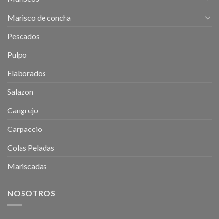
Marisco de concha
Pescados
Pulpo
Elaborados
Salazon
Cangrejo
Carpaccio
Colas Peladas
Mariscadas
NOSOTROS