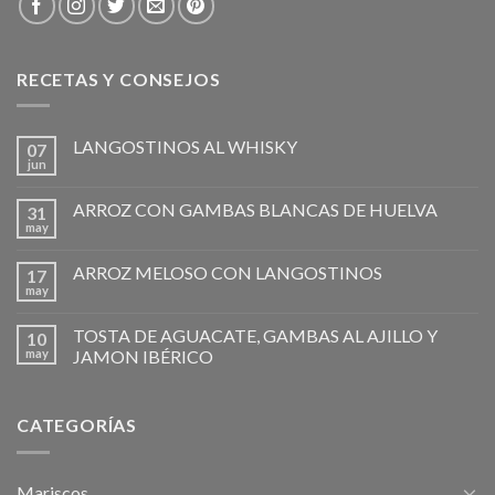
RECETAS Y CONSEJOS
LANGOSTINOS AL WHISKY
07
jun
ARROZ CON GAMBAS BLANCAS DE HUELVA
31
may
ARROZ MELOSO CON LANGOSTINOS
17
may
TOSTA DE AGUACATE, GAMBAS AL AJILLO Y
10
may
JAMON IBÉRICO
CATEGORÍAS
Mariscos