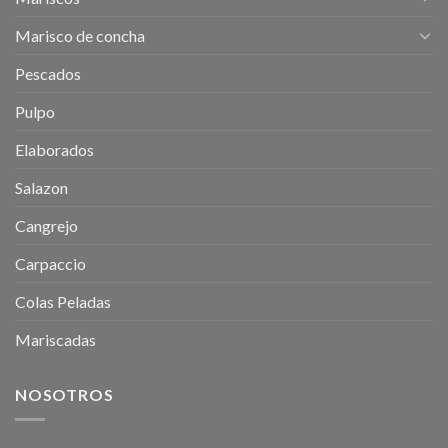
Marisco de concha
Pescados
Pulpo
Elaborados
Salazon
Cangrejo
Carpaccio
Colas Peladas
Mariscadas
NOSOTROS