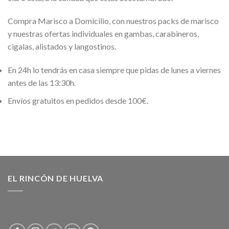
Compra Marisco a Domicilio, con nuestros packs de marisco
y nuestras ofertas individuales en gambas, carabineros,
cigalas, alistados y langostinos.
En 24h lo tendrás en casa siempre que pidas de lunes a viernes
antes de las 13:30h.
Envíos gratuitos en pedidos desde 100€.
EL RINCÓN DE HUELVA