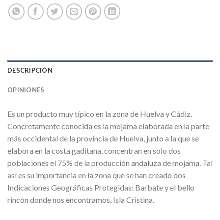
DESCRIPCIÓN
OPINIONES
Es un producto muy típico en la zona de Huelva y Cádiz.
Concretamente conocida es la mojama elaborada en la parte
más occidental de la provincia de Huelva, junto a la que se
elabora en la costa gaditana, concentran en solo dos
poblaciones el 75% de la producción andaluza de mojama. Tal
así es su importancia en la zona que se han creado dos
Indicaciones Geográficas Protegidas: Barbate y el bello
rincón donde nos encontramos, Isla Cristina.