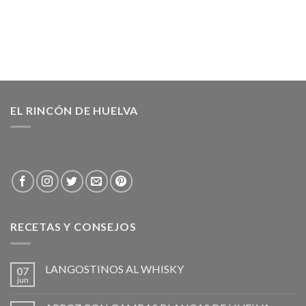
EL RINCÓN DE HUELVA
RECETAS Y CONSEJOS
LANGOSTINOS AL WHISKY
07
jun