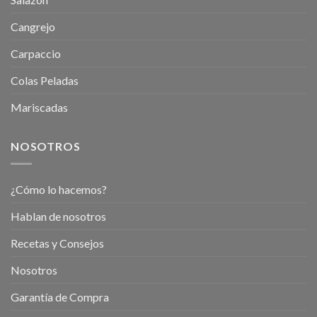
Cangrejo
Carpaccio
Colas Peladas
Mariscadas
NOSOTROS
¿Cómo lo hacemos?
Hablan de nosotros
Recetas y Consejos
Nosotros
Garantía de Compra