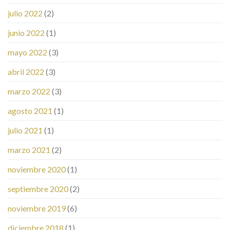
julio 2022
(2)
junio 2022
(1)
mayo 2022
(3)
abril 2022
(3)
marzo 2022
(3)
agosto 2021
(1)
julio 2021
(1)
marzo 2021
(2)
noviembre 2020
(1)
septiembre 2020
(2)
noviembre 2019
(6)
diciembre 2018
(1)