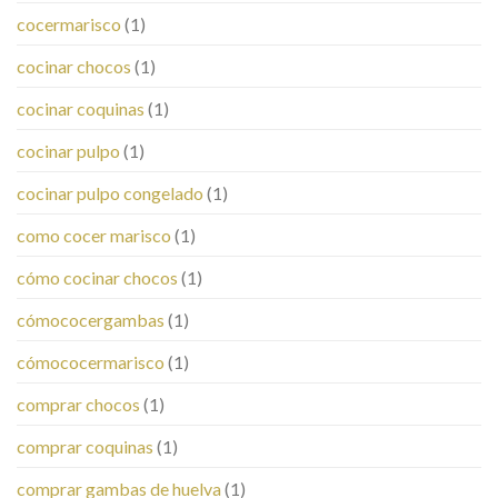
cocermarisco
(1)
cocinar chocos
(1)
cocinar coquinas
(1)
cocinar pulpo
(1)
cocinar pulpo congelado
(1)
como cocer marisco
(1)
cómo cocinar chocos
(1)
cómococergambas
(1)
cómococermarisco
(1)
comprar chocos
(1)
comprar coquinas
(1)
comprar gambas de huelva
(1)