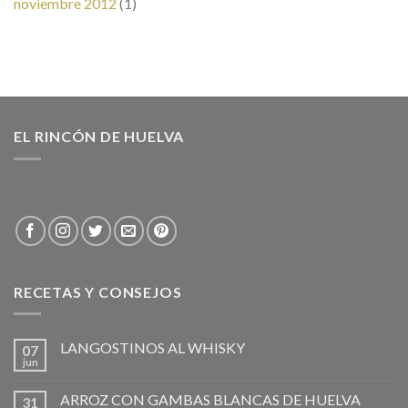
noviembre 2012
(1)
EL RINCÓN DE HUELVA
RECETAS Y CONSEJOS
LANGOSTINOS AL WHISKY
07
jun
ARROZ CON GAMBAS BLANCAS DE HUELVA
31