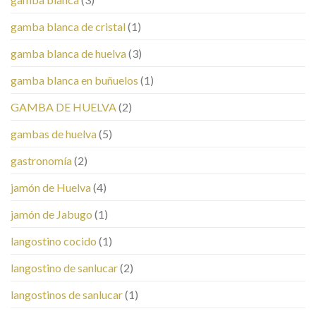
gamba blanca de cristal
(1)
gamba blanca de huelva
(3)
gamba blanca en buñuelos
(1)
GAMBA DE HUELVA
(2)
gambas de huelva
(5)
gastronomía
(2)
jamón de Huelva
(4)
jamón de Jabugo
(1)
langostino cocido
(1)
langostino de sanlucar
(2)
langostinos de sanlucar
(1)