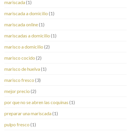
mariscada
(1)
mariscada a domicilio
(1)
mariscada online
(1)
mariscadas a domicilio
(1)
marisco a domicilio
(2)
marisco cocido
(2)
marisco de huelva
(1)
marisco fresco
(3)
mejor precio
(2)
por que no se abren las coquinas
(1)
preparar una mariscada
(1)
pulpo fresco
(1)