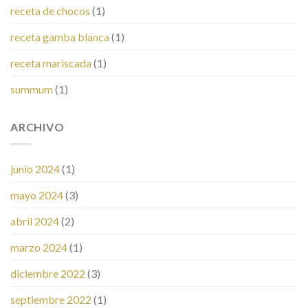
receta de chocos
(1)
receta gamba blanca
(1)
receta mariscada
(1)
summum
(1)
ARCHIVO
junio 2024
(1)
mayo 2024
(3)
abril 2024
(2)
marzo 2024
(1)
diciembre 2022
(3)
septiembre 2022
(1)