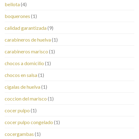
bellota
(4)
boquerones
(1)
calidad garantizada
(9)
carabineros de huelva
(1)
carabineros marisco
(1)
chocos a domicilio
(1)
chocos en salsa
(1)
cigalas de huelva
(1)
coccion del marisco
(1)
cocer pulpo
(1)
cocer pulpo congelado
(1)
cocergambas
(1)