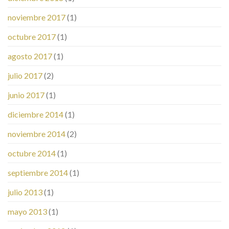
noviembre 2017
(1)
octubre 2017
(1)
agosto 2017
(1)
julio 2017
(2)
junio 2017
(1)
diciembre 2014
(1)
noviembre 2014
(2)
octubre 2014
(1)
septiembre 2014
(1)
julio 2013
(1)
mayo 2013
(1)