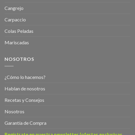
Cangrejo
Carpaccio
Colas Peladas
Mariscadas
NOSOTROS
¿Cómo lo hacemos?
Hablan de nosotros
Recetas y Consejos
Nosotros
Garantía de Compra
Regístrate en nuestra newsletter (ofertas exclusivas