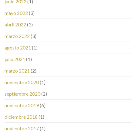
junio 2022
(1)
mayo 2022
(3)
abril 2022
(3)
marzo 2022
(3)
agosto 2021
(1)
julio 2021
(1)
marzo 2021
(2)
noviembre 2020
(1)
septiembre 2020
(2)
noviembre 2019
(6)
diciembre 2018
(1)
noviembre 2017
(1)