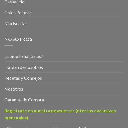
Carpaccio
Colas Peladas
Mariscadas
NOSOTROS
¿Cómo lo hacemos?
Hablan de nosotros
Recetas y Consejos
Nosotros
Garantía de Compra
Regístrate en nuestra newsletter (ofertas exclusivas
mensuales)