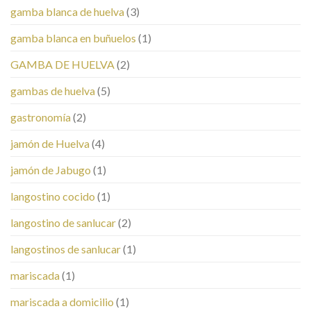
gamba blanca de huelva
(3)
gamba blanca en buñuelos
(1)
GAMBA DE HUELVA
(2)
gambas de huelva
(5)
gastronomía
(2)
jamón de Huelva
(4)
jamón de Jabugo
(1)
langostino cocido
(1)
langostino de sanlucar
(2)
langostinos de sanlucar
(1)
mariscada
(1)
mariscada a domicilio
(1)