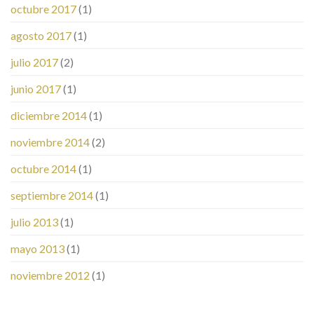
octubre 2017
(1)
agosto 2017
(1)
julio 2017
(2)
junio 2017
(1)
diciembre 2014
(1)
noviembre 2014
(2)
octubre 2014
(1)
septiembre 2014
(1)
julio 2013
(1)
mayo 2013
(1)
noviembre 2012
(1)