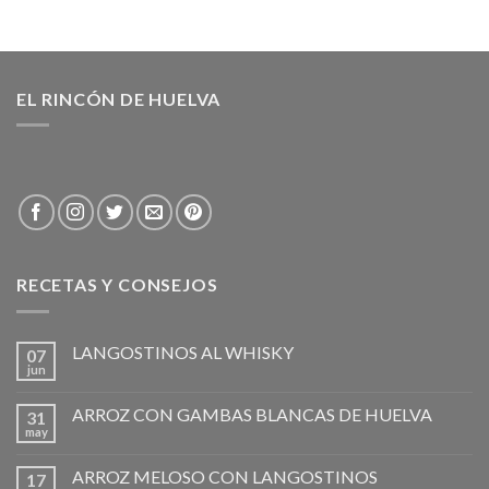
EL RINCÓN DE HUELVA
RECETAS Y CONSEJOS
LANGOSTINOS AL WHISKY
07
jun
ARROZ CON GAMBAS BLANCAS DE HUELVA
31
may
ARROZ MELOSO CON LANGOSTINOS
17