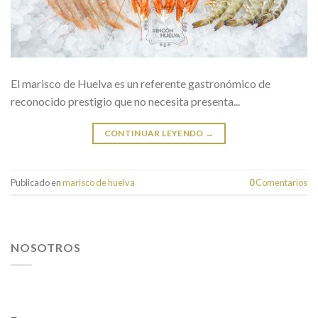
El marisco de Huelva es un referente gastronómico de
reconocido prestigio que no necesita presenta...
CONTINUAR LEYENDO
→
Publicado en
marisco de huelva
0
Comentarios
NOSOTROS