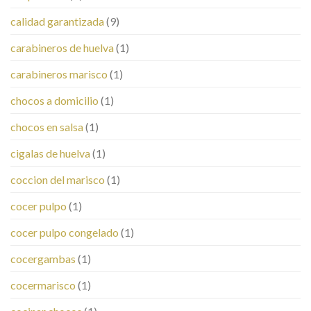
calidad garantizada
(9)
carabineros de huelva
(1)
carabineros marisco
(1)
chocos a domicilio
(1)
chocos en salsa
(1)
cigalas de huelva
(1)
coccion del marisco
(1)
cocer pulpo
(1)
cocer pulpo congelado
(1)
cocergambas
(1)
cocermarisco
(1)