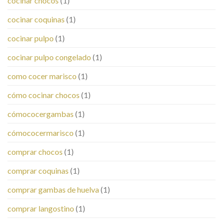
cocinar chocos
(1)
cocinar coquinas
(1)
cocinar pulpo
(1)
cocinar pulpo congelado
(1)
como cocer marisco
(1)
cómo cocinar chocos
(1)
cómococergambas
(1)
cómococermarisco
(1)
comprar chocos
(1)
comprar coquinas
(1)
comprar gambas de huelva
(1)
comprar langostino
(1)