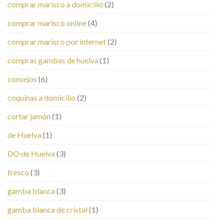
comprar marisco a domicilio
(2)
comprar marisco online
(4)
comprar marisco por internet
(2)
compras gambas de huelva
(1)
consejos
(6)
coquinas a domicilio
(2)
cortar jamón
(1)
de Huelva
(1)
DO de Huelva
(3)
fresco
(3)
gamba blanca
(3)
gamba blanca de cristal
(1)