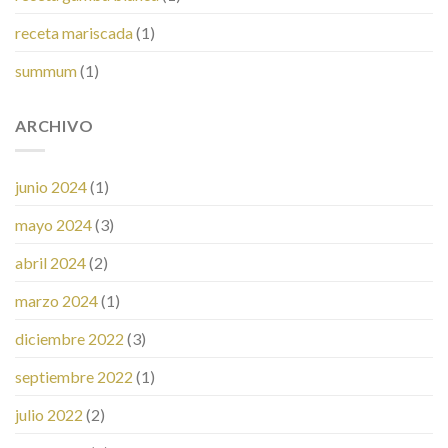
receta mariscada
(1)
summum
(1)
ARCHIVO
junio 2024
(1)
mayo 2024
(3)
abril 2024
(2)
marzo 2024
(1)
diciembre 2022
(3)
septiembre 2022
(1)
julio 2022
(2)