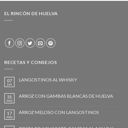
EL RINCÓN DE HUELVA
RECETAS Y CONSEJOS
LANGOSTINOS AL WHISKY
07
jun
ARROZ CON GAMBAS BLANCAS DE HUELVA
31
may
ARROZ MELOSO CON LANGOSTINOS
17
may