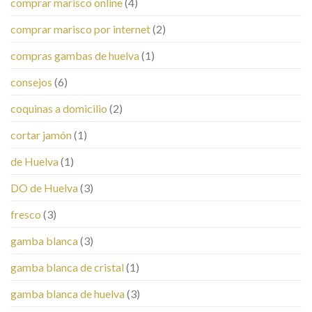
comprar marisco online
(4)
comprar marisco por internet
(2)
compras gambas de huelva
(1)
consejos
(6)
coquinas a domicilio
(2)
cortar jamón
(1)
de Huelva
(1)
DO de Huelva
(3)
fresco
(3)
gamba blanca
(3)
gamba blanca de cristal
(1)
gamba blanca de huelva
(3)