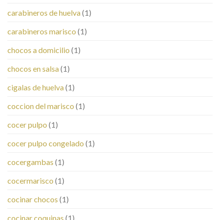
carabineros de huelva
(1)
carabineros marisco
(1)
chocos a domicilio
(1)
chocos en salsa
(1)
cigalas de huelva
(1)
coccion del marisco
(1)
cocer pulpo
(1)
cocer pulpo congelado
(1)
cocergambas
(1)
cocermarisco
(1)
cocinar chocos
(1)
cocinar coquinas
(1)