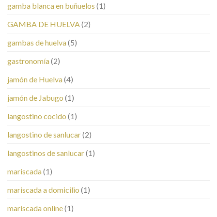
gamba blanca en buñuelos
(1)
GAMBA DE HUELVA
(2)
gambas de huelva
(5)
gastronomía
(2)
jamón de Huelva
(4)
jamón de Jabugo
(1)
langostino cocido
(1)
langostino de sanlucar
(2)
langostinos de sanlucar
(1)
mariscada
(1)
mariscada a domicilio
(1)
mariscada online
(1)