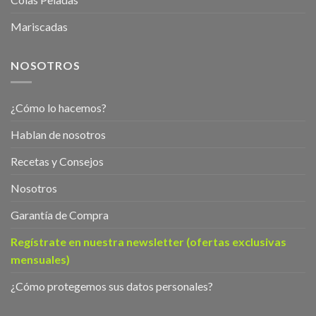
Mariscadas
NOSOTROS
¿Cómo lo hacemos?
Hablan de nosotros
Recetas y Consejos
Nosotros
Garantía de Compra
Regístrate en nuestra newsletter (ofertas exclusivas
mensuales)
¿Cómo protegemos sus datos personales?