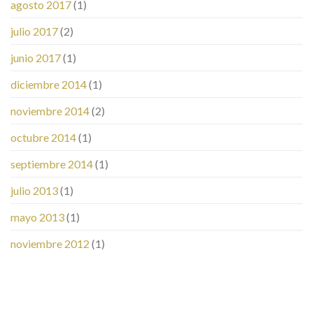
agosto 2017
(1)
julio 2017
(2)
junio 2017
(1)
diciembre 2014
(1)
noviembre 2014
(2)
octubre 2014
(1)
septiembre 2014
(1)
julio 2013
(1)
mayo 2013
(1)
noviembre 2012
(1)