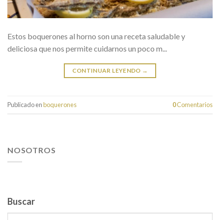
Estos boquerones al horno son una receta saludable y
deliciosa que nos permite cuidarnos un poco m...
CONTINUAR LEYENDO
→
Publicado en
boquerones
0
Comentarios
NOSOTROS
Buscar