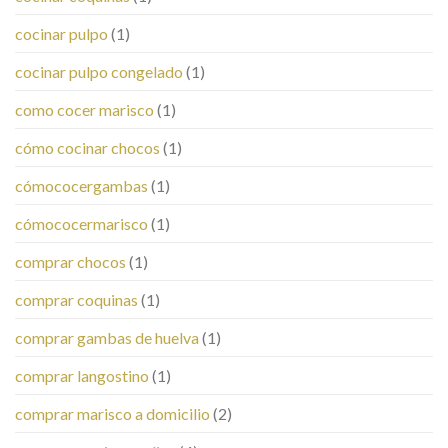
cocinar pulpo
(1)
cocinar pulpo congelado
(1)
como cocer marisco
(1)
cómo cocinar chocos
(1)
cómococergambas
(1)
cómococermarisco
(1)
comprar chocos
(1)
comprar coquinas
(1)
comprar gambas de huelva
(1)
comprar langostino
(1)
comprar marisco a domicilio
(2)