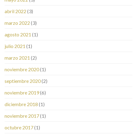
abril 2022
(3)
marzo 2022
(3)
agosto 2021
(1)
julio 2021
(1)
marzo 2021
(2)
noviembre 2020
(1)
septiembre 2020
(2)
noviembre 2019
(6)
diciembre 2018
(1)
noviembre 2017
(1)
octubre 2017
(1)