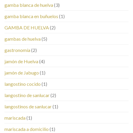
gamba blanca de huelva
(3)
gamba blanca en buñuelos
(1)
GAMBA DE HUELVA
(2)
gambas de huelva
(5)
gastronomía
(2)
jamón de Huelva
(4)
jamón de Jabugo
(1)
langostino cocido
(1)
langostino de sanlucar
(2)
langostinos de sanlucar
(1)
mariscada
(1)
mariscada a domicilio
(1)