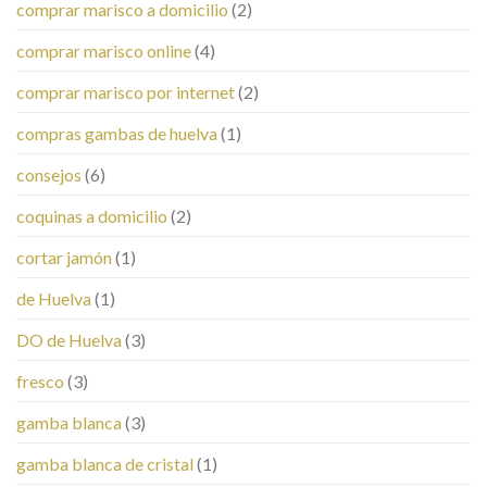
comprar marisco a domicilio
(2)
comprar marisco online
(4)
comprar marisco por internet
(2)
compras gambas de huelva
(1)
consejos
(6)
coquinas a domicilio
(2)
cortar jamón
(1)
de Huelva
(1)
DO de Huelva
(3)
fresco
(3)
gamba blanca
(3)
gamba blanca de cristal
(1)