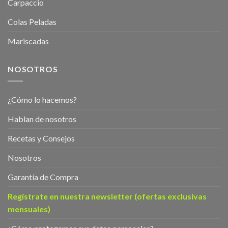
Carpaccio
Colas Peladas
Mariscadas
NOSOTROS
¿Cómo lo hacemos?
Hablan de nosotros
Recetas y Consejos
Nosotros
Garantía de Compra
Regístrate en nuestra newsletter (ofertas exclusivas
mensuales)