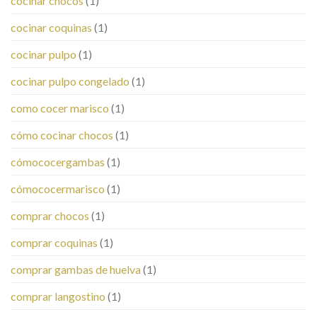
cocinar chocos
(1)
cocinar coquinas
(1)
cocinar pulpo
(1)
cocinar pulpo congelado
(1)
como cocer marisco
(1)
cómo cocinar chocos
(1)
cómococergambas
(1)
cómococermarisco
(1)
comprar chocos
(1)
comprar coquinas
(1)
comprar gambas de huelva
(1)
comprar langostino
(1)