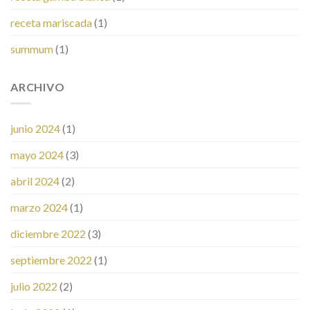
receta mariscada
(1)
summum
(1)
ARCHIVO
junio 2024
(1)
mayo 2024
(3)
abril 2024
(2)
marzo 2024
(1)
diciembre 2022
(3)
septiembre 2022
(1)
julio 2022
(2)