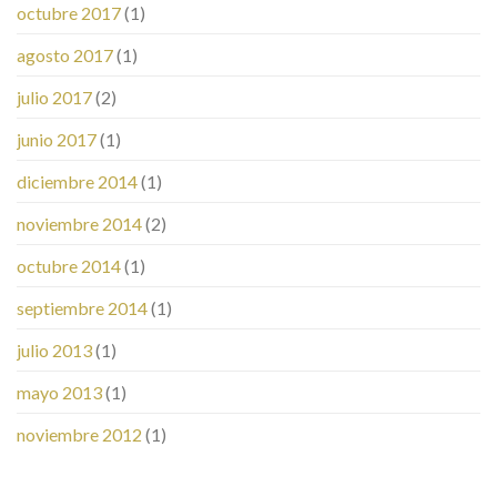
octubre 2017
(1)
agosto 2017
(1)
julio 2017
(2)
junio 2017
(1)
diciembre 2014
(1)
noviembre 2014
(2)
octubre 2014
(1)
septiembre 2014
(1)
julio 2013
(1)
mayo 2013
(1)
noviembre 2012
(1)