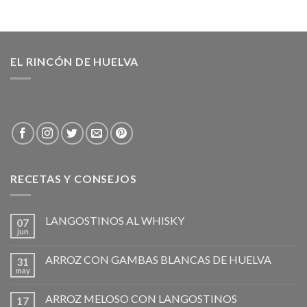
EL RINCÓN DE HUELVA
RECETAS Y CONSEJOS
LANGOSTINOS AL WHISKY
07
jun
ARROZ CON GAMBAS BLANCAS DE HUELVA
31
may
ARROZ MELOSO CON LANGOSTINOS
17