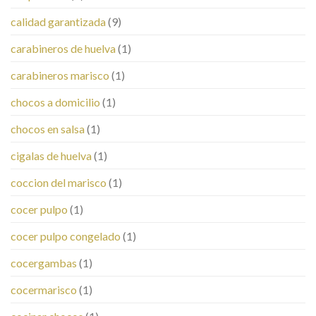
calidad garantizada
(9)
carabineros de huelva
(1)
carabineros marisco
(1)
chocos a domicilio
(1)
chocos en salsa
(1)
cigalas de huelva
(1)
coccion del marisco
(1)
cocer pulpo
(1)
cocer pulpo congelado
(1)
cocergambas
(1)
cocermarisco
(1)