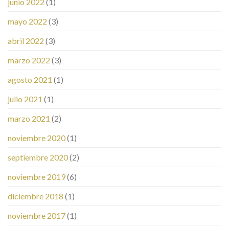
junio 2022
(1)
mayo 2022
(3)
abril 2022
(3)
marzo 2022
(3)
agosto 2021
(1)
julio 2021
(1)
marzo 2021
(2)
noviembre 2020
(1)
septiembre 2020
(2)
noviembre 2019
(6)
diciembre 2018
(1)
noviembre 2017
(1)