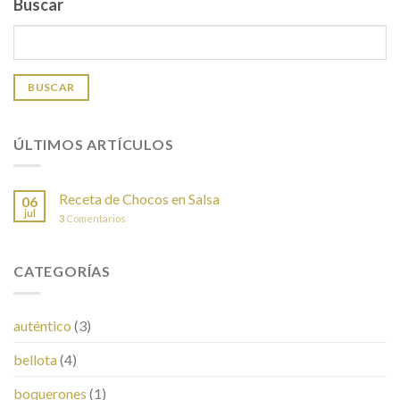
Buscar
BUSCAR
ÚLTIMOS ARTÍCULOS
Receta de Chocos en Salsa
06
jul
3
Comentarios
CATEGORÍAS
auténtico
(3)
bellota
(4)
boquerones
(1)