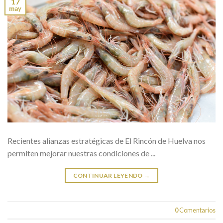
17
may
Recientes alianzas estratégicas de El Rincón de Huelva nos
permiten mejorar nuestras condiciones de ...
CONTINUAR LEYENDO
→
0
Comentarios