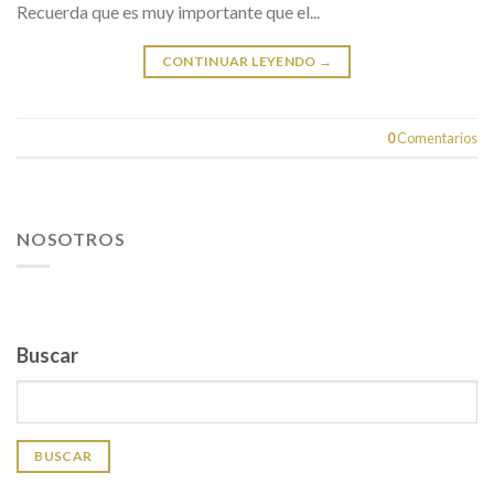
Recuerda que es muy importante que el...
CONTINUAR LEYENDO
→
0
Comentarios
NOSOTROS
Buscar
BUSCAR