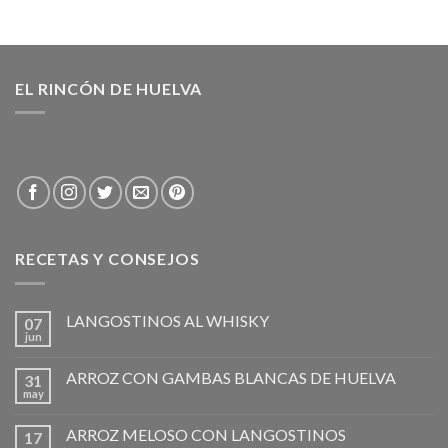
EL RINCÓN DE HUELVA
RECETAS Y CONSEJOS
LANGOSTINOS AL WHISKY
07
jun
ARROZ CON GAMBAS BLANCAS DE HUELVA
31
may
ARROZ MELOSO CON LANGOSTINOS
17