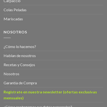
Carpaccio
Colas Peladas
Mariscadas
NOSOTROS
¿Cómo lo hacemos?
Hablan de nosotros
Recetas y Consejos
Nosotros
Garantía de Compra
Regístrate en nuestra newsletter (ofertas exclusivas
mensuales)
¿Cómo protegemos sus datos personales?