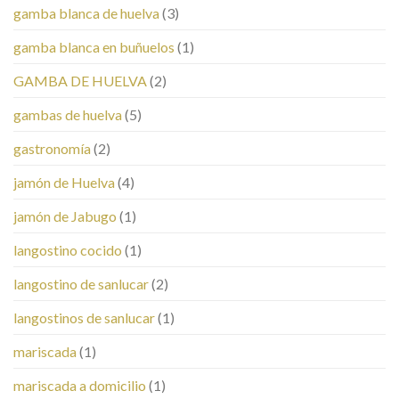
gamba blanca de huelva
(3)
gamba blanca en buñuelos
(1)
GAMBA DE HUELVA
(2)
gambas de huelva
(5)
gastronomía
(2)
jamón de Huelva
(4)
jamón de Jabugo
(1)
langostino cocido
(1)
langostino de sanlucar
(2)
langostinos de sanlucar
(1)
mariscada
(1)
mariscada a domicilio
(1)