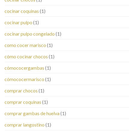
cocinar coquinas
(1)
cocinar pulpo
(1)
cocinar pulpo congelado
(1)
como cocer marisco
(1)
cómo cocinar chocos
(1)
cómococergambas
(1)
cómococermarisco
(1)
comprar chocos
(1)
comprar coquinas
(1)
comprar gambas de huelva
(1)
comprar langostino
(1)