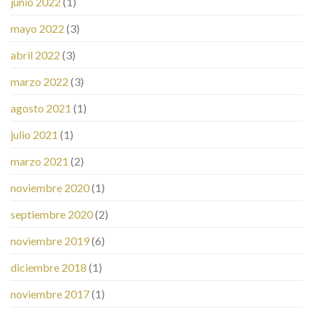
junio 2022
(1)
mayo 2022
(3)
abril 2022
(3)
marzo 2022
(3)
agosto 2021
(1)
julio 2021
(1)
marzo 2021
(2)
noviembre 2020
(1)
septiembre 2020
(2)
noviembre 2019
(6)
diciembre 2018
(1)
noviembre 2017
(1)