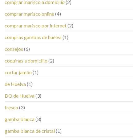
comprar marisco a domicilio
(2)
comprar marisco online
(4)
comprar marisco por internet
(2)
compras gambas de huelva
(1)
consejos
(6)
coquinas a domicilio
(2)
cortar jamón
(1)
de Huelva
(1)
DO de Huelva
(3)
fresco
(3)
gamba blanca
(3)
gamba blanca de cristal
(1)