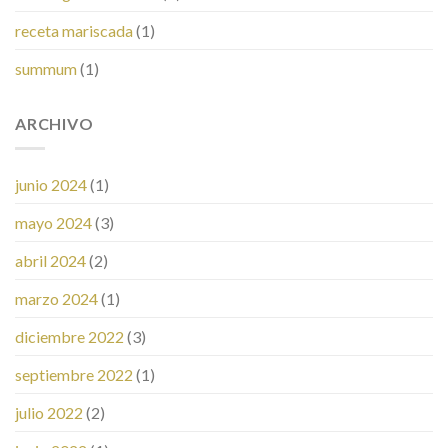
receta mariscada
(1)
summum
(1)
ARCHIVO
junio 2024
(1)
mayo 2024
(3)
abril 2024
(2)
marzo 2024
(1)
diciembre 2022
(3)
septiembre 2022
(1)
julio 2022
(2)