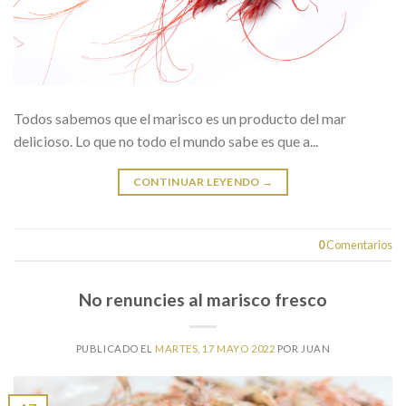
Todos sabemos que el marisco es un producto del mar
delicioso. Lo que no todo el mundo sabe es que a...
CONTINUAR LEYENDO
→
0
Comentarios
No renuncies al marisco fresco
PUBLICADO EL
MARTES, 17 MAYO 2022
POR
JUAN