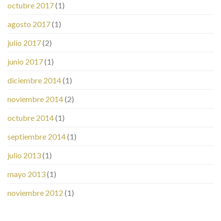
octubre 2017
(1)
agosto 2017
(1)
julio 2017
(2)
junio 2017
(1)
diciembre 2014
(1)
noviembre 2014
(2)
octubre 2014
(1)
septiembre 2014
(1)
julio 2013
(1)
mayo 2013
(1)
noviembre 2012
(1)