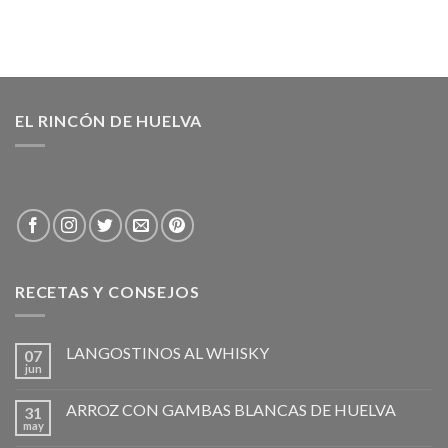
EL RINCÓN DE HUELVA
RECETAS Y CONSEJOS
LANGOSTINOS AL WHISKY
07
jun
ARROZ CON GAMBAS BLANCAS DE HUELVA
31
may