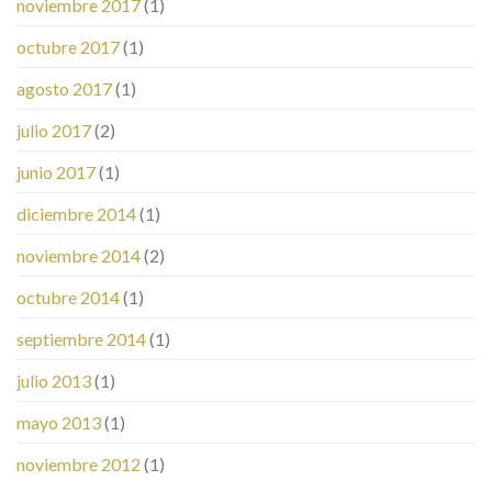
noviembre 2017
(1)
octubre 2017
(1)
agosto 2017
(1)
julio 2017
(2)
junio 2017
(1)
diciembre 2014
(1)
noviembre 2014
(2)
octubre 2014
(1)
septiembre 2014
(1)
julio 2013
(1)
mayo 2013
(1)
noviembre 2012
(1)