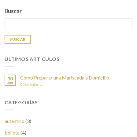
Buscar
BUSCAR
ÚLTIMOS ARTÍCULOS
Cómo Preparar una Mariscada a Domicilio
30
ago
0
Comentarios
CATEGORÍAS
auténtico
(3)
bellota
(4)