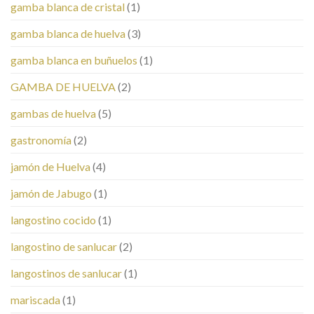
gamba blanca de cristal
(1)
gamba blanca de huelva
(3)
gamba blanca en buñuelos
(1)
GAMBA DE HUELVA
(2)
gambas de huelva
(5)
gastronomía
(2)
jamón de Huelva
(4)
jamón de Jabugo
(1)
langostino cocido
(1)
langostino de sanlucar
(2)
langostinos de sanlucar
(1)
mariscada
(1)