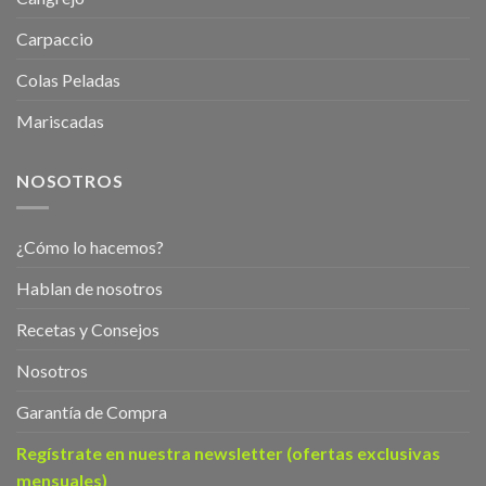
Carpaccio
Colas Peladas
Mariscadas
NOSOTROS
¿Cómo lo hacemos?
Hablan de nosotros
Recetas y Consejos
Nosotros
Garantía de Compra
Regístrate en nuestra newsletter (ofertas exclusivas
mensuales)