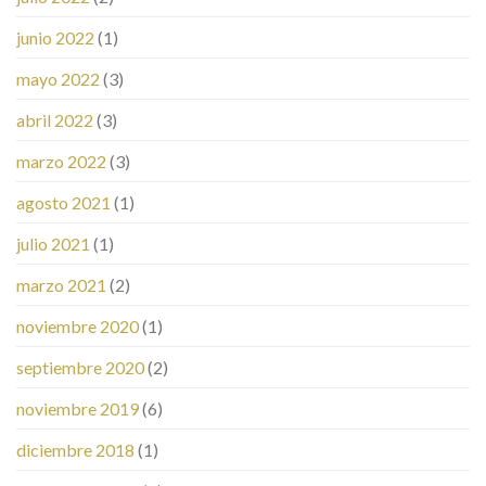
junio 2022
(1)
mayo 2022
(3)
abril 2022
(3)
marzo 2022
(3)
agosto 2021
(1)
julio 2021
(1)
marzo 2021
(2)
noviembre 2020
(1)
septiembre 2020
(2)
noviembre 2019
(6)
diciembre 2018
(1)