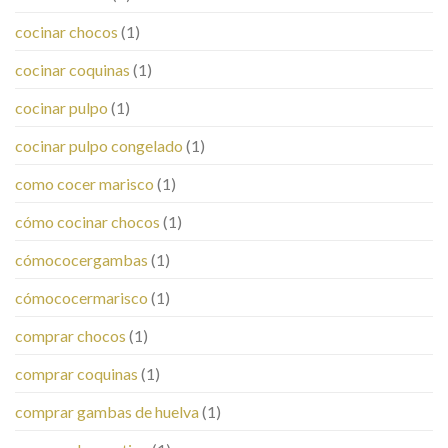
cocinar chocos
(1)
cocinar coquinas
(1)
cocinar pulpo
(1)
cocinar pulpo congelado
(1)
como cocer marisco
(1)
cómo cocinar chocos
(1)
cómococergambas
(1)
cómococermarisco
(1)
comprar chocos
(1)
comprar coquinas
(1)
comprar gambas de huelva
(1)