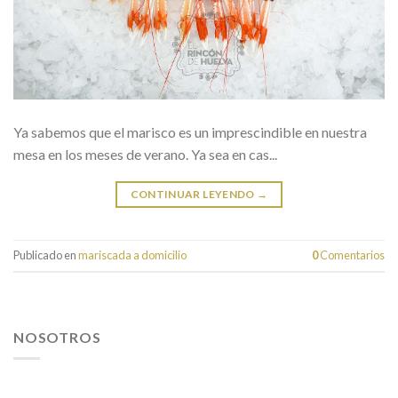
Ya sabemos que el marisco es un imprescindible en nuestra
mesa en los meses de verano. Ya sea en cas...
CONTINUAR LEYENDO
→
Publicado en
mariscada a domicilio
0
Comentarios
NOSOTROS