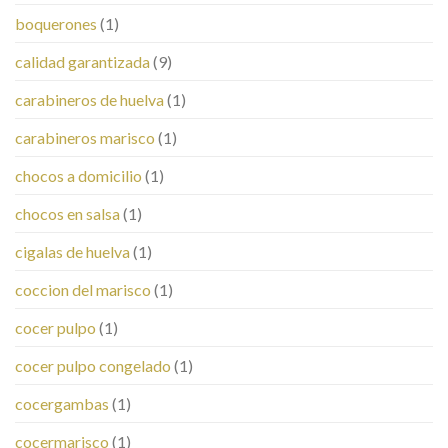
boquerones
(1)
calidad garantizada
(9)
carabineros de huelva
(1)
carabineros marisco
(1)
chocos a domicilio
(1)
chocos en salsa
(1)
cigalas de huelva
(1)
coccion del marisco
(1)
cocer pulpo
(1)
cocer pulpo congelado
(1)
cocergambas
(1)
cocermarisco
(1)