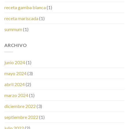
receta gamba blanca
(1)
receta mariscada
(1)
summum
(1)
ARCHIVO
junio 2024
(1)
mayo 2024
(3)
abril 2024
(2)
marzo 2024
(1)
diciembre 2022
(3)
septiembre 2022
(1)
julio 2022
(2)