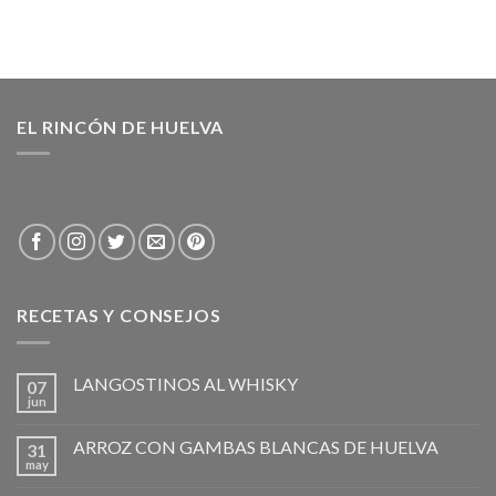
EL RINCÓN DE HUELVA
RECETAS Y CONSEJOS
LANGOSTINOS AL WHISKY
07
jun
ARROZ CON GAMBAS BLANCAS DE HUELVA
31
may