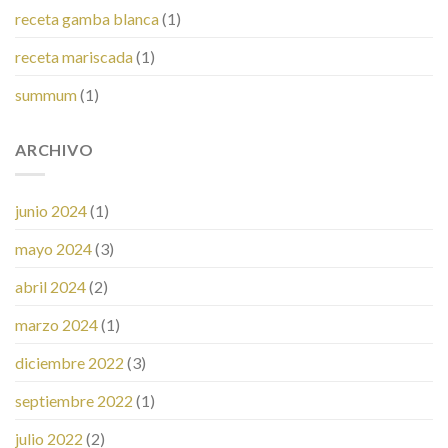
receta gamba blanca
(1)
receta mariscada
(1)
summum
(1)
ARCHIVO
junio 2024
(1)
mayo 2024
(3)
abril 2024
(2)
marzo 2024
(1)
diciembre 2022
(3)
septiembre 2022
(1)
julio 2022
(2)