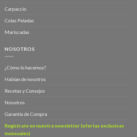
Carpaccio
Colas Peladas
Mariscadas
NOSOTROS
¿Cómo lo hacemos?
Hablan de nosotros
Recetas y Consejos
Nosotros
Garantía de Compra
Regístrate en nuestra newsletter (ofertas exclusivas
mensuales)