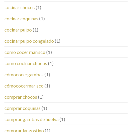
cocinar chocos
(1)
cocinar coquinas
(1)
cocinar pulpo
(1)
cocinar pulpo congelado
(1)
como cocer marisco
(1)
cómo cocinar chocos
(1)
cómococergambas
(1)
cómococermarisco
(1)
comprar chocos
(1)
comprar coquinas
(1)
comprar gambas de huelva
(1)
comprar langostino
(1)