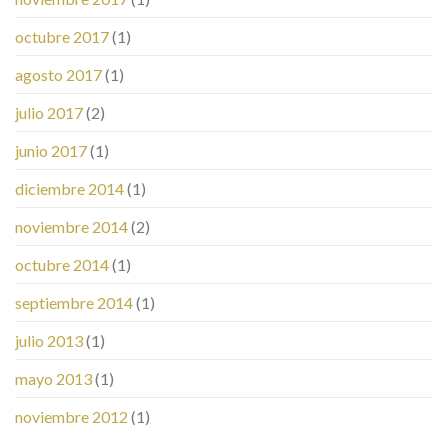
octubre 2017
(1)
agosto 2017
(1)
julio 2017
(2)
junio 2017
(1)
diciembre 2014
(1)
noviembre 2014
(2)
octubre 2014
(1)
septiembre 2014
(1)
julio 2013
(1)
mayo 2013
(1)
noviembre 2012
(1)