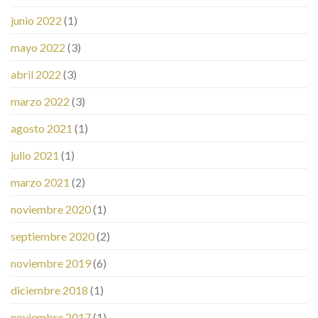
junio 2022
(1)
mayo 2022
(3)
abril 2022
(3)
marzo 2022
(3)
agosto 2021
(1)
julio 2021
(1)
marzo 2021
(2)
noviembre 2020
(1)
septiembre 2020
(2)
noviembre 2019
(6)
diciembre 2018
(1)
noviembre 2017
(1)