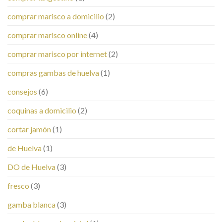
comprar marisco a domicilio
(2)
comprar marisco online
(4)
comprar marisco por internet
(2)
compras gambas de huelva
(1)
consejos
(6)
coquinas a domicilio
(2)
cortar jamón
(1)
de Huelva
(1)
DO de Huelva
(3)
fresco
(3)
gamba blanca
(3)