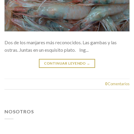
Dos de los manjares más reconocidos. Las gambas y las
ostras. Juntas en un esquisito plato. Ing...
CONTINUAR LEYENDO
→
0
Comentarios
NOSOTROS