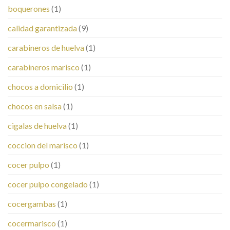
boquerones
(1)
calidad garantizada
(9)
carabineros de huelva
(1)
carabineros marisco
(1)
chocos a domicilio
(1)
chocos en salsa
(1)
cigalas de huelva
(1)
coccion del marisco
(1)
cocer pulpo
(1)
cocer pulpo congelado
(1)
cocergambas
(1)
cocermarisco
(1)