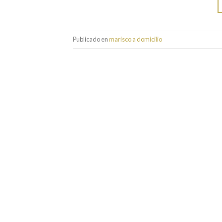
Publicado en
marisco a domicilio