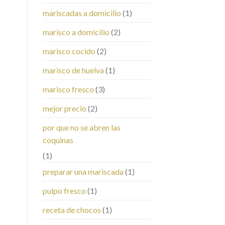
mariscadas a domicilio
(1)
marisco a domicilio
(2)
marisco cocido
(2)
marisco de huelva
(1)
marisco fresco
(3)
mejor precio
(2)
por que no se abren las
coquinas
(1)
preparar una mariscada
(1)
pulpo fresco
(1)
receta de chocos
(1)