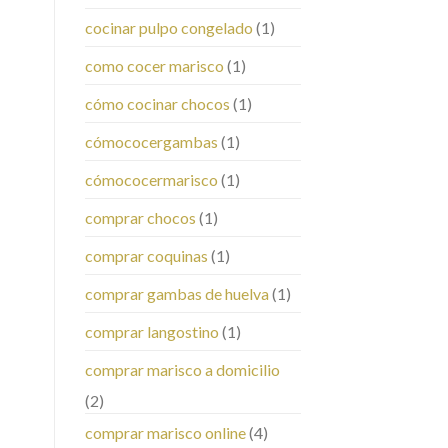
cocinar pulpo congelado
(1)
como cocer marisco
(1)
cómo cocinar chocos
(1)
cómococergambas
(1)
cómococermarisco
(1)
comprar chocos
(1)
comprar coquinas
(1)
comprar gambas de huelva
(1)
comprar langostino
(1)
comprar marisco a domicilio
(2)
comprar marisco online
(4)