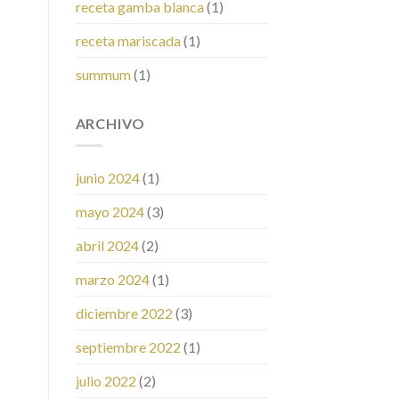
receta gamba blanca
(1)
receta mariscada
(1)
summum
(1)
ARCHIVO
junio 2024
(1)
mayo 2024
(3)
abril 2024
(2)
marzo 2024
(1)
diciembre 2022
(3)
septiembre 2022
(1)
julio 2022
(2)