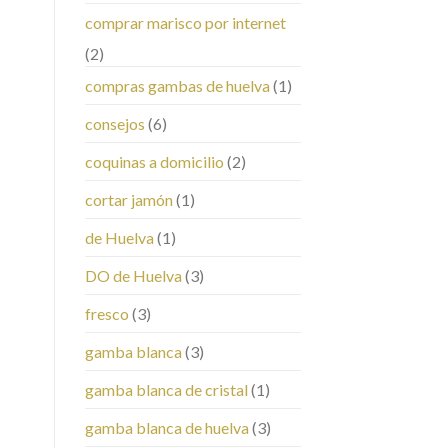
comprar marisco por internet
(2)
compras gambas de huelva
(1)
consejos
(6)
coquinas a domicilio
(2)
cortar jamón
(1)
de Huelva
(1)
DO de Huelva
(3)
fresco
(3)
gamba blanca
(3)
gamba blanca de cristal
(1)
gamba blanca de huelva
(3)