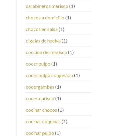
carabineros marisco
(1)
chocos a domicilio
(1)
chocos en salsa
(1)
cigalas de huelva
(1)
coccion del marisco
(1)
cocer pulpo
(1)
cocer pulpo congelado
(1)
cocergambas
(1)
cocermarisco
(1)
cocinar chocos
(1)
cocinar coquinas
(1)
cocinar pulpo
(1)