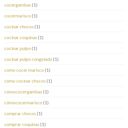
cocergambas
(1)
cocermarisco
(1)
cocinar chocos
(1)
cocinar coquinas
(1)
cocinar pulpo
(1)
cocinar pulpo congelado
(1)
como cocer marisco
(1)
cómo cocinar chocos
(1)
cómococergambas
(1)
cómococermarisco
(1)
comprar chocos
(1)
comprar coquinas
(1)