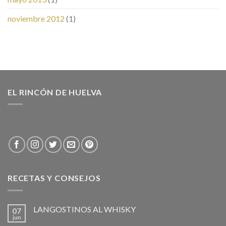
noviembre 2012
(1)
EL RINCÓN DE HUELVA
RECETAS Y CONSEJOS
LANGOSTINOS AL WHISKY
07
jun