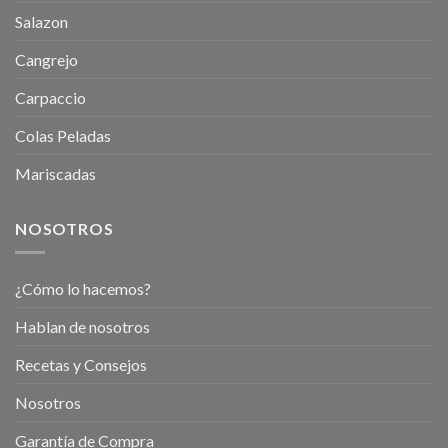
Salazon
Cangrejo
Carpaccio
Colas Peladas
Mariscadas
NOSOTROS
¿Cómo lo hacemos?
Hablan de nosotros
Recetas y Consejos
Nosotros
Garantía de Compra