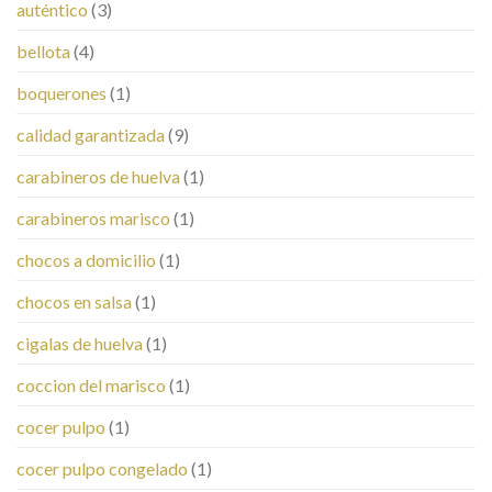
auténtico
(3)
bellota
(4)
boquerones
(1)
calidad garantizada
(9)
carabineros de huelva
(1)
carabineros marisco
(1)
chocos a domicilio
(1)
chocos en salsa
(1)
cigalas de huelva
(1)
coccion del marisco
(1)
cocer pulpo
(1)
cocer pulpo congelado
(1)