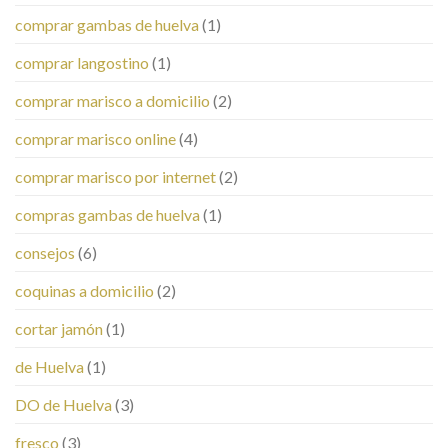
comprar gambas de huelva
(1)
comprar langostino
(1)
comprar marisco a domicilio
(2)
comprar marisco online
(4)
comprar marisco por internet
(2)
compras gambas de huelva
(1)
consejos
(6)
coquinas a domicilio
(2)
cortar jamón
(1)
de Huelva
(1)
DO de Huelva
(3)
fresco
(3)