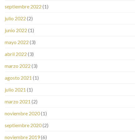
septiembre 2022
(1)
julio 2022
(2)
junio 2022
(1)
mayo 2022
(3)
abril 2022
(3)
marzo 2022
(3)
agosto 2021
(1)
julio 2021
(1)
marzo 2021
(2)
noviembre 2020
(1)
septiembre 2020
(2)
noviembre 2019
(6)