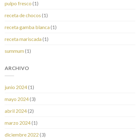
pulpo fresco
(1)
receta de chocos
(1)
receta gamba blanca
(1)
receta mariscada
(1)
summum
(1)
ARCHIVO
junio 2024
(1)
mayo 2024
(3)
abril 2024
(2)
marzo 2024
(1)
diciembre 2022
(3)