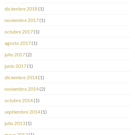
diciembre 2018
(1)
noviembre 2017
(1)
octubre 2017
(1)
agosto 2017
(1)
julio 2017
(2)
junio 2017
(1)
diciembre 2014
(1)
noviembre 2014
(2)
octubre 2014
(1)
septiembre 2014
(1)
julio 2013
(1)
mayo 2013
(1)