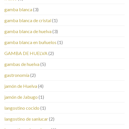
gamba blanca
(3)
gamba blanca de cristal
(1)
gamba blanca de huelva
(3)
gamba blanca en buñuelos
(1)
GAMBA DE HUELVA
(2)
gambas de huelva
(5)
gastronomía
(2)
jamón de Huelva
(4)
jamón de Jabugo
(1)
langostino cocido
(1)
langostino de sanlucar
(2)