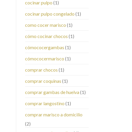
cocinar pulpo
(1)
cocinar pulpo congelado
(1)
como cocer marisco
(1)
cómo cocinar chocos
(1)
cómococergambas
(1)
cómococermarisco
(1)
comprar chocos
(1)
comprar coquinas
(1)
comprar gambas de huelva
(1)
comprar langostino
(1)
comprar marisco a domicilio
(2)