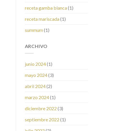
receta gamba blanca
(1)
receta mariscada
(1)
summum
(1)
ARCHIVO
junio 2024
(1)
mayo 2024
(3)
abril 2024
(2)
marzo 2024
(1)
diciembre 2022
(3)
septiembre 2022
(1)
julio 2022
(2)