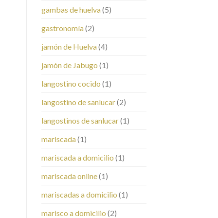
gambas de huelva
(5)
gastronomía
(2)
jamón de Huelva
(4)
jamón de Jabugo
(1)
langostino cocido
(1)
langostino de sanlucar
(2)
langostinos de sanlucar
(1)
mariscada
(1)
mariscada a domicilio
(1)
mariscada online
(1)
mariscadas a domicilio
(1)
marisco a domicilio
(2)