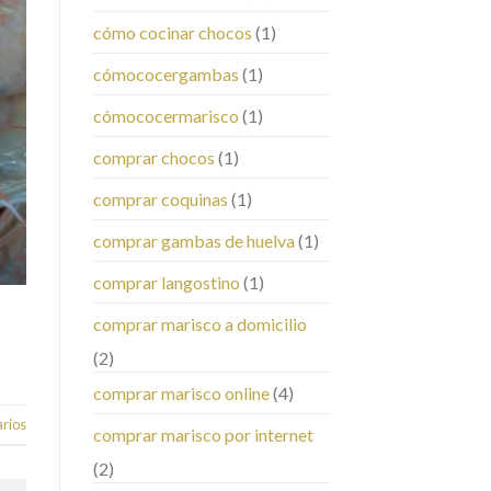
cómo cocinar chocos
(1)
cómococergambas
(1)
cómococermarisco
(1)
comprar chocos
(1)
comprar coquinas
(1)
comprar gambas de huelva
(1)
comprar langostino
(1)
comprar marisco a domicilio
(2)
comprar marisco online
(4)
rios
comprar marisco por internet
(2)