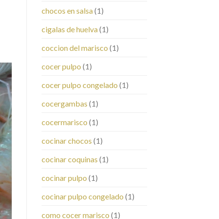
chocos en salsa
(1)
cigalas de huelva
(1)
coccion del marisco
(1)
cocer pulpo
(1)
cocer pulpo congelado
(1)
cocergambas
(1)
cocermarisco
(1)
cocinar chocos
(1)
cocinar coquinas
(1)
cocinar pulpo
(1)
cocinar pulpo congelado
(1)
como cocer marisco
(1)