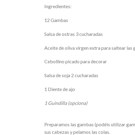
Ingredientes:
12 Gambas
Salsa de ostras 3 cucharadas
Aceite de oliva virgen extra para saltear la
Cebollino picado para decorar
Salsa de soja 2 cucharadas
1 Diente de ajo
1 Guindilla (opciona)
Preparamos las gambas (podéis utilizar gamb
sus cabezas y pelamos las colas.