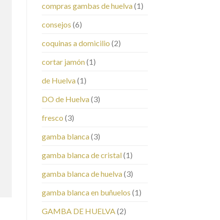
compras gambas de huelva
(1)
consejos
(6)
coquinas a domicilio
(2)
cortar jamón
(1)
de Huelva
(1)
DO de Huelva
(3)
fresco
(3)
gamba blanca
(3)
gamba blanca de cristal
(1)
gamba blanca de huelva
(3)
gamba blanca en buñuelos
(1)
GAMBA DE HUELVA
(2)