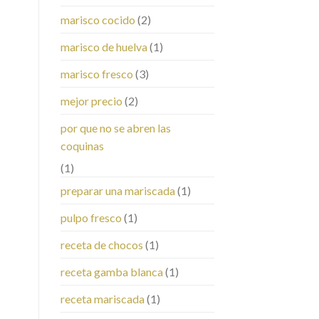
marisco cocido
(2)
marisco de huelva
(1)
marisco fresco
(3)
mejor precio
(2)
por que no se abren las
coquinas
(1)
preparar una mariscada
(1)
pulpo fresco
(1)
receta de chocos
(1)
receta gamba blanca
(1)
receta mariscada
(1)