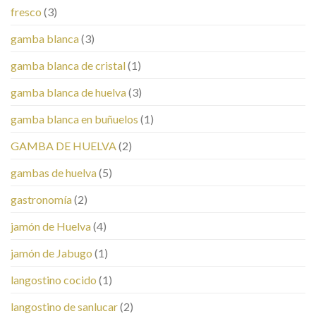
fresco
(3)
gamba blanca
(3)
gamba blanca de cristal
(1)
gamba blanca de huelva
(3)
gamba blanca en buñuelos
(1)
GAMBA DE HUELVA
(2)
gambas de huelva
(5)
gastronomía
(2)
jamón de Huelva
(4)
jamón de Jabugo
(1)
langostino cocido
(1)
langostino de sanlucar
(2)