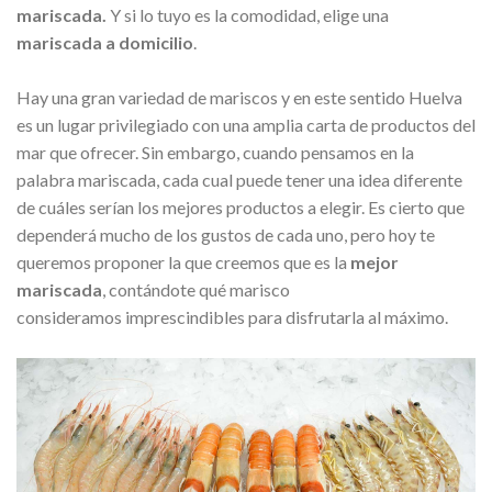
mariscada.
Y si lo tuyo es la comodidad, elige una
mariscada a domicilio
.
Hay una gran variedad de mariscos y en este sentido Huelva
es un lugar privilegiado con una amplia carta de productos del
mar que ofrecer. Sin embargo, cuando pensamos en la
palabra mariscada, cada cual puede tener una idea diferente
de cuáles serían los mejores productos a elegir. Es cierto que
dependerá mucho de los gustos de cada uno, pero hoy te
queremos proponer la que creemos que es la
mejor
mariscada
, contándote qué marisco
consideramos imprescindibles para disfrutarla al máximo.