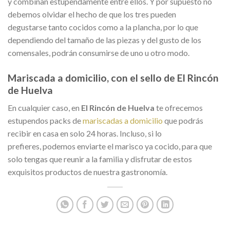
y combinan estupendamente entre ellos. Y por supuesto no
debemos olvidar el hecho de que los tres pueden
degustarse tanto cocidos como a la plancha, por lo que
dependiendo del tamaño de las piezas y del gusto de los
comensales, podrán consumirse de uno u otro modo.
Mariscada a domicilio, con el sello de El Rincón
de Huelva
En cualquier caso, en
El Rincón de Huelva
te ofrecemos
estupendos packs de
mariscadas a domicilio
que podrás
recibir en casa en solo 24 horas. Incluso, si lo
prefieres, podemos enviarte el marisco ya cocido, para que
solo tengas que reunir a la familia y disfrutar de estos
exquisitos productos de nuestra gastronomía.