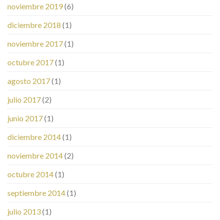
noviembre 2019
(6)
diciembre 2018
(1)
noviembre 2017
(1)
octubre 2017
(1)
agosto 2017
(1)
julio 2017
(2)
junio 2017
(1)
diciembre 2014
(1)
noviembre 2014
(2)
octubre 2014
(1)
septiembre 2014
(1)
julio 2013
(1)