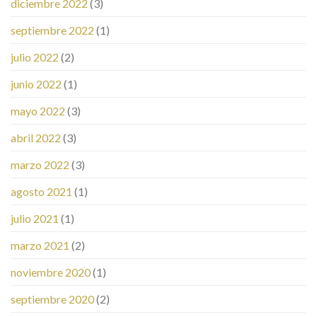
diciembre 2022
(3)
septiembre 2022
(1)
julio 2022
(2)
junio 2022
(1)
mayo 2022
(3)
abril 2022
(3)
marzo 2022
(3)
agosto 2021
(1)
julio 2021
(1)
marzo 2021
(2)
noviembre 2020
(1)
septiembre 2020
(2)