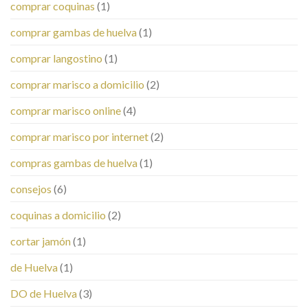
comprar coquinas
(1)
comprar gambas de huelva
(1)
comprar langostino
(1)
comprar marisco a domicilio
(2)
comprar marisco online
(4)
comprar marisco por internet
(2)
compras gambas de huelva
(1)
consejos
(6)
coquinas a domicilio
(2)
cortar jamón
(1)
de Huelva
(1)
DO de Huelva
(3)