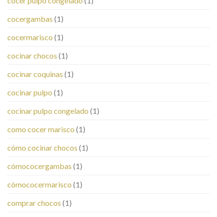
cocer pulpo congelado
(1)
cocergambas
(1)
cocermarisco
(1)
cocinar chocos
(1)
cocinar coquinas
(1)
cocinar pulpo
(1)
cocinar pulpo congelado
(1)
como cocer marisco
(1)
cómo cocinar chocos
(1)
cómococergambas
(1)
cómococermarisco
(1)
comprar chocos
(1)