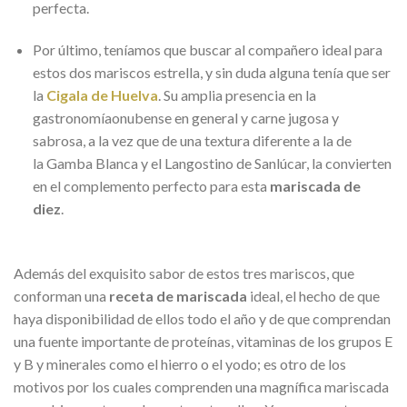
perfecta.
Por último, teníamos que buscar al compañero ideal para
estos dos mariscos estrella, y sin duda alguna tenía que ser
la
Cigala de Huelva
. Su amplia presencia en la
gastronomíaonubense en general y carne jugosa y
sabrosa, a la vez que de una textura diferente a la de
la Gamba Blanca y el Langostino de Sanlúcar, la convierten
en el complemento perfecto para esta
mariscada de
diez
.
Además del exquisito sabor de estos tres mariscos, que
conforman una
receta de mariscada
ideal, el hecho de que
haya disponibilidad de ellos todo el año y de que comprendan
una fuente importante de proteínas, vitaminas de los grupos E
y B y minerales como el hierro o el yodo; es otro de los
motivos por los cuales comprenden una magnífica mariscada