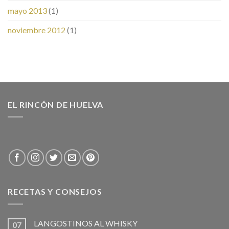
mayo 2013
(1)
noviembre 2012
(1)
EL RINCÓN DE HUELVA
RECETAS Y CONSEJOS
LANGOSTINOS AL WHISKY
07