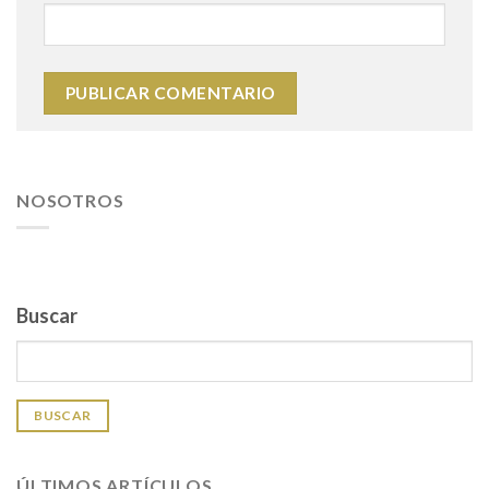
NOSOTROS
Buscar
BUSCAR
ÚLTIMOS ARTÍCULOS