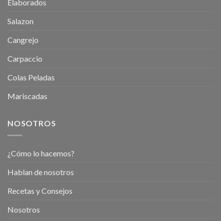
Elaborados
Salazon
Cangrejo
Carpaccio
Colas Peladas
Mariscadas
NOSOTROS
¿Cómo lo hacemos?
Hablan de nosotros
Recetas y Consejos
Nosotros