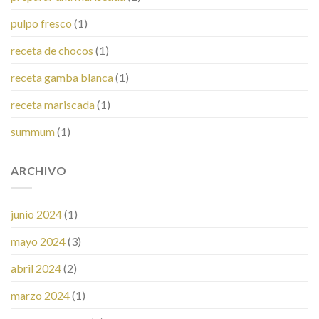
pulpo fresco
(1)
receta de chocos
(1)
receta gamba blanca
(1)
receta mariscada
(1)
summum
(1)
ARCHIVO
junio 2024
(1)
mayo 2024
(3)
abril 2024
(2)
marzo 2024
(1)