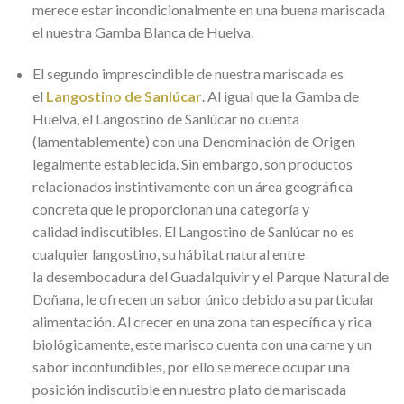
merece estar incondicionalmente en una buena mariscada
el nuestra Gamba Blanca de Huelva.
El segundo imprescindible de nuestra mariscada es
el
Langostino de Sanlúcar
. Al igual que la Gamba de
Huelva, el Langostino de Sanlúcar no cuenta
(lamentablemente) con una Denominación de Origen
legalmente establecida. Sin embargo, son productos
relacionados instintivamente con un área geográfica
concreta que le proporcionan una categoría y
calidad indiscutibles. El Langostino de Sanlúcar no es
cualquier langostino, su hábitat natural entre
la desembocadura del Guadalquivir y el Parque Natural de
Doñana, le ofrecen un sabor único debido a su particular
alimentación. Al crecer en una zona tan específica y rica
biológicamente, este marisco cuenta con una carne y un
sabor inconfundibles, por ello se merece ocupar una
posición indiscutible en nuestro plato de mariscada