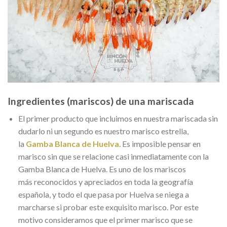
Ingredientes (mariscos) de una mariscada
El primer producto que incluimos en nuestra mariscada sin
dudarlo ni un segundo es nuestro marisco estrella,
la
Gamba Blanca de Huelva
. Es imposible pensar en
marisco sin que se relacione casi inmediatamente con la
Gamba Blanca de Huelva. Es uno de los mariscos
más reconocidos y apreciados en toda la geografía
española, y todo el que pasa por Huelva se niega a
marcharse si probar este exquisito marisco. Por este
motivo consideramos que el primer marisco que se