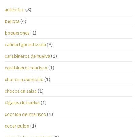
auténtico
(3)
bellota
(4)
boquerones
(1)
calidad garantizada
(9)
carabineros de huelva
(1)
carabineros marisco
(1)
chocos a domicilio
(1)
chocos en salsa
(1)
cigalas de huelva
(1)
coccion del marisco
(1)
cocer pulpo
(1)