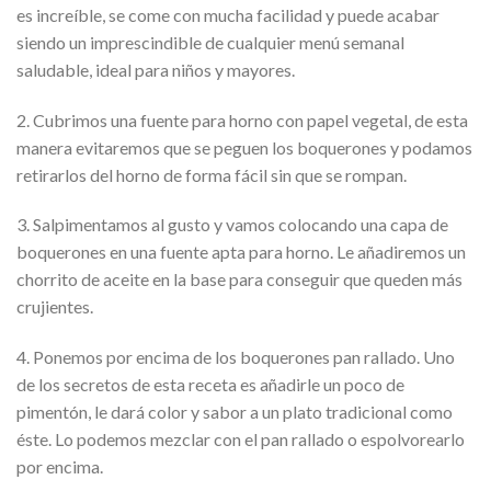
es increíble, se come con mucha facilidad y puede acabar
siendo un imprescindible de cualquier menú semanal
saludable, ideal para niños y mayores.
2. Cubrimos una fuente para horno con papel vegetal, de esta
manera evitaremos que se peguen los boquerones y podamos
retirarlos del horno de forma fácil sin que se rompan.
3. Salpimentamos al gusto y vamos colocando una capa de
boquerones en una fuente apta para horno. Le añadiremos un
chorrito de aceite en la base para conseguir que queden más
crujientes.
4. Ponemos por encima de los boquerones pan rallado. Uno
de los secretos de esta receta es añadirle un poco de
pimentón, le dará color y sabor a un plato tradicional como
éste. Lo podemos mezclar con el pan rallado o espolvorearlo
por encima.