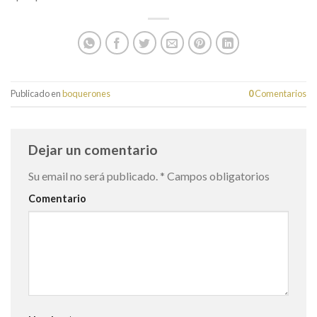
Publicado en
boquerones
0
Comentarios
Dejar un comentario
Su email no será publicado.
*
Campos obligatorios
Comentario