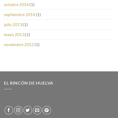
octubre 2014
(1)
septiembre 2014
(1)
julio 2013
(1)
mayo 2013
(1)
noviembre 2012
(1)
EL RINCÓN DE HUELVA