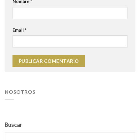
Nombre
*
Email
*
NOSOTROS
Buscar