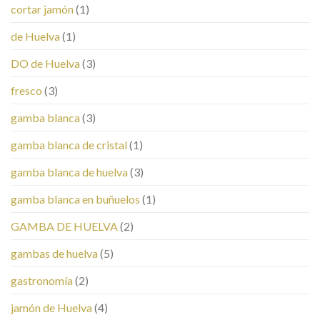
cortar jamón
(1)
de Huelva
(1)
DO de Huelva
(3)
fresco
(3)
gamba blanca
(3)
gamba blanca de cristal
(1)
gamba blanca de huelva
(3)
gamba blanca en buñuelos
(1)
GAMBA DE HUELVA
(2)
gambas de huelva
(5)
gastronomía
(2)
jamón de Huelva
(4)