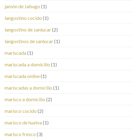
jamón de Jabugo
(1)
langostino cocido
(1)
langostino de sanlucar
(2)
langostinos de sanlucar
(1)
mariscada
(1)
mariscada a domicilio
(1)
mariscada online
(1)
mariscadas a domicilio
(1)
marisco a domicilio
(2)
marisco cocido
(2)
marisco de huelva
(1)
marisco fresco
(3)