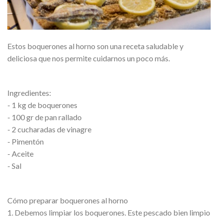
Estos boquerones al horno son una receta saludable y
deliciosa que nos permite cuidarnos un poco más.
Ingredientes:
- 1 kg de boquerones
- 100 gr de pan rallado
- 2 cucharadas de vinagre
- Pimentón
- Aceite
- Sal
Cómo preparar boquerones al horno
1. Debemos limpiar los boquerones. Este pescado bien limpio