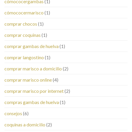
cómococergambas
(1)
cómococermarisco
(1)
comprar chocos
(1)
comprar coquinas
(1)
comprar gambas de huelva
(1)
comprar langostino
(1)
comprar marisco a domicilio
(2)
comprar marisco online
(4)
comprar marisco por internet
(2)
compras gambas de huelva
(1)
consejos
(6)
coquinas a domicilio
(2)