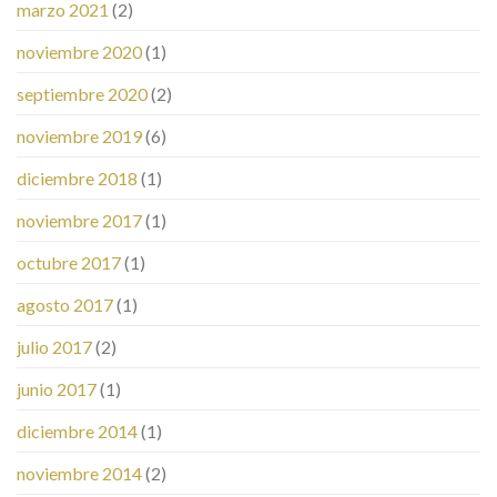
marzo 2021
(2)
noviembre 2020
(1)
septiembre 2020
(2)
noviembre 2019
(6)
diciembre 2018
(1)
noviembre 2017
(1)
octubre 2017
(1)
agosto 2017
(1)
julio 2017
(2)
junio 2017
(1)
diciembre 2014
(1)
noviembre 2014
(2)