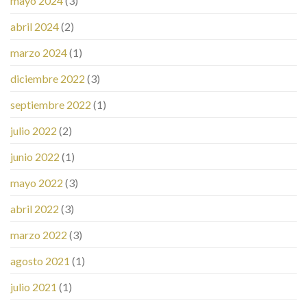
mayo 2024
(3)
abril 2024
(2)
marzo 2024
(1)
diciembre 2022
(3)
septiembre 2022
(1)
julio 2022
(2)
junio 2022
(1)
mayo 2022
(3)
abril 2022
(3)
marzo 2022
(3)
agosto 2021
(1)
julio 2021
(1)