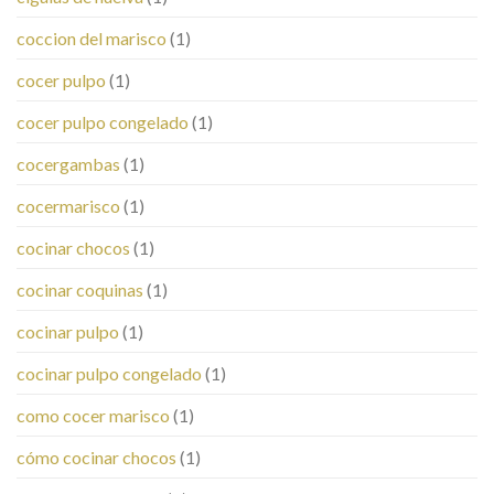
coccion del marisco
(1)
cocer pulpo
(1)
cocer pulpo congelado
(1)
cocergambas
(1)
cocermarisco
(1)
cocinar chocos
(1)
cocinar coquinas
(1)
cocinar pulpo
(1)
cocinar pulpo congelado
(1)
como cocer marisco
(1)
cómo cocinar chocos
(1)