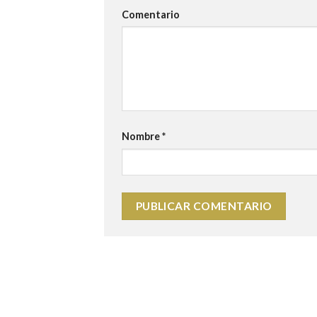
Comentario
Nombre
*