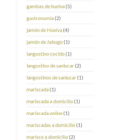
gambas de huelva
(5)
gastronomía
(2)
jamón de Huelva
(4)
jamón de Jabugo
(1)
langostino cocido
(1)
langostino de sanlucar
(2)
langostinos de sanlucar
(1)
mariscada
(1)
mariscada a domicilio
(1)
mariscada online
(1)
mariscadas a domicilio
(1)
marisco a domicilio
(2)