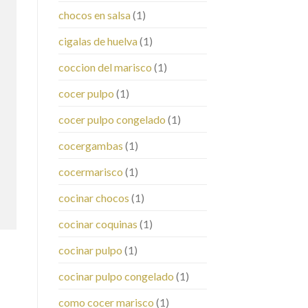
chocos en salsa
(1)
cigalas de huelva
(1)
coccion del marisco
(1)
cocer pulpo
(1)
cocer pulpo congelado
(1)
cocergambas
(1)
cocermarisco
(1)
cocinar chocos
(1)
cocinar coquinas
(1)
cocinar pulpo
(1)
cocinar pulpo congelado
(1)
como cocer marisco
(1)