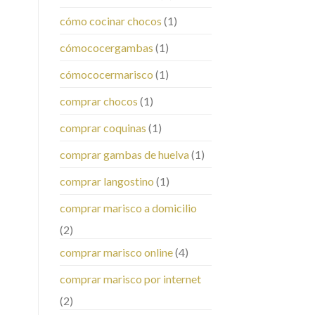
cómo cocinar chocos
(1)
cómococergambas
(1)
cómococermarisco
(1)
comprar chocos
(1)
comprar coquinas
(1)
comprar gambas de huelva
(1)
comprar langostino
(1)
comprar marisco a domicilio
(2)
comprar marisco online
(4)
comprar marisco por internet
(2)