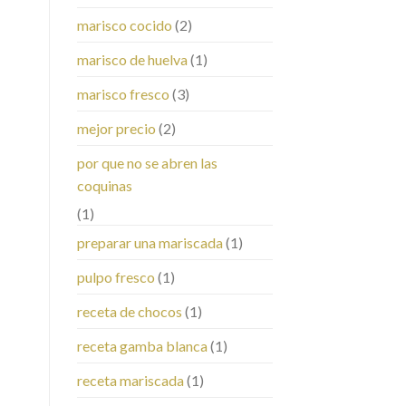
marisco cocido
(2)
marisco de huelva
(1)
marisco fresco
(3)
mejor precio
(2)
por que no se abren las
coquinas
(1)
preparar una mariscada
(1)
pulpo fresco
(1)
receta de chocos
(1)
receta gamba blanca
(1)
receta mariscada
(1)