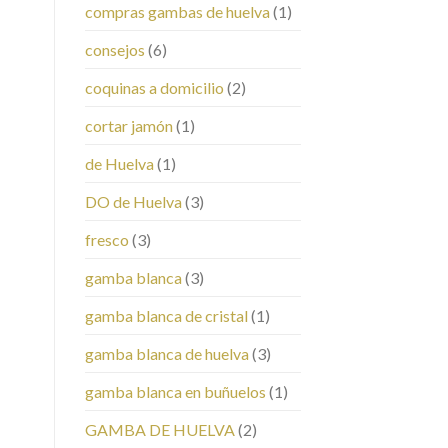
compras gambas de huelva
(1)
consejos
(6)
coquinas a domicilio
(2)
cortar jamón
(1)
de Huelva
(1)
DO de Huelva
(3)
fresco
(3)
gamba blanca
(3)
gamba blanca de cristal
(1)
gamba blanca de huelva
(3)
gamba blanca en buñuelos
(1)
GAMBA DE HUELVA
(2)