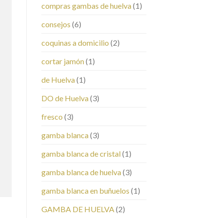
compras gambas de huelva
(1)
consejos
(6)
coquinas a domicilio
(2)
cortar jamón
(1)
de Huelva
(1)
DO de Huelva
(3)
fresco
(3)
gamba blanca
(3)
gamba blanca de cristal
(1)
gamba blanca de huelva
(3)
gamba blanca en buñuelos
(1)
GAMBA DE HUELVA
(2)