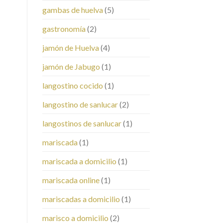
gambas de huelva
(5)
gastronomía
(2)
jamón de Huelva
(4)
jamón de Jabugo
(1)
langostino cocido
(1)
langostino de sanlucar
(2)
langostinos de sanlucar
(1)
mariscada
(1)
mariscada a domicilio
(1)
mariscada online
(1)
mariscadas a domicilio
(1)
marisco a domicilio
(2)