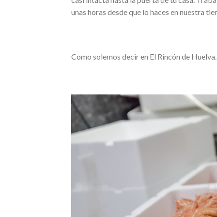
unas horas desde que lo haces en nuestra tie
Como solemos decir en El Rincón de Huelva… 