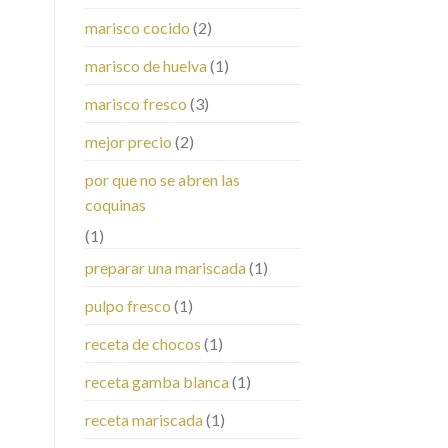
marisco cocido
(2)
marisco de huelva
(1)
marisco fresco
(3)
mejor precio
(2)
por que no se abren las
coquinas
(1)
preparar una mariscada
(1)
pulpo fresco
(1)
receta de chocos
(1)
receta gamba blanca
(1)
receta mariscada
(1)