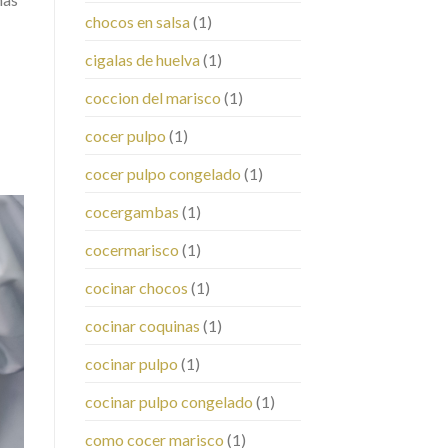
chocos en salsa
(1)
cigalas de huelva
(1)
coccion del marisco
(1)
cocer pulpo
(1)
cocer pulpo congelado
(1)
cocergambas
(1)
cocermarisco
(1)
cocinar chocos
(1)
cocinar coquinas
(1)
cocinar pulpo
(1)
cocinar pulpo congelado
(1)
como cocer marisco
(1)