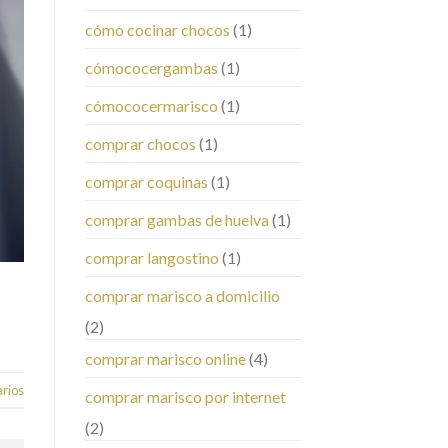
cómo cocinar chocos
(1)
cómococergambas
(1)
cómococermarisco
(1)
comprar chocos
(1)
comprar coquinas
(1)
comprar gambas de huelva
(1)
comprar langostino
(1)
comprar marisco a domicilio
(2)
comprar marisco online
(4)
rios
comprar marisco por internet
(2)