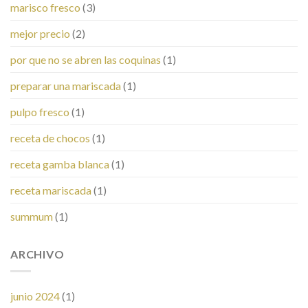
marisco fresco
(3)
mejor precio
(2)
por que no se abren las coquinas
(1)
preparar una mariscada
(1)
pulpo fresco
(1)
receta de chocos
(1)
receta gamba blanca
(1)
receta mariscada
(1)
summum
(1)
ARCHIVO
junio 2024
(1)