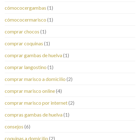
cómococergambas
(1)
cómococermarisco
(1)
comprar chocos
(1)
comprar coquinas
(1)
comprar gambas de huelva
(1)
comprar langostino
(1)
comprar marisco a domicilio
(2)
comprar marisco online
(4)
comprar marisco por internet
(2)
compras gambas de huelva
(1)
consejos
(6)
coquinas a domicilio
(2)