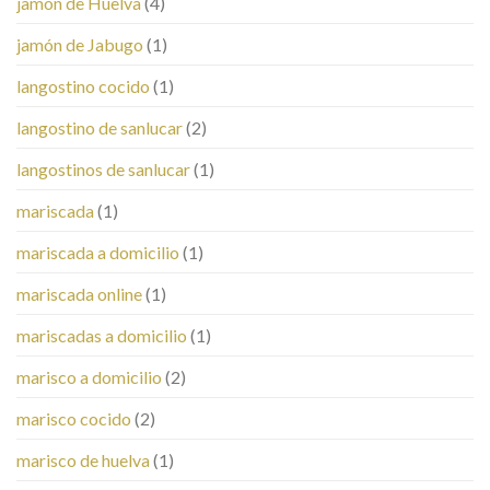
jamón de Huelva
(4)
jamón de Jabugo
(1)
langostino cocido
(1)
langostino de sanlucar
(2)
langostinos de sanlucar
(1)
mariscada
(1)
mariscada a domicilio
(1)
mariscada online
(1)
mariscadas a domicilio
(1)
marisco a domicilio
(2)
marisco cocido
(2)
marisco de huelva
(1)