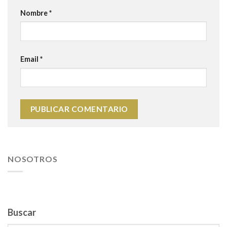
Nombre
*
Email
*
NOSOTROS
Buscar