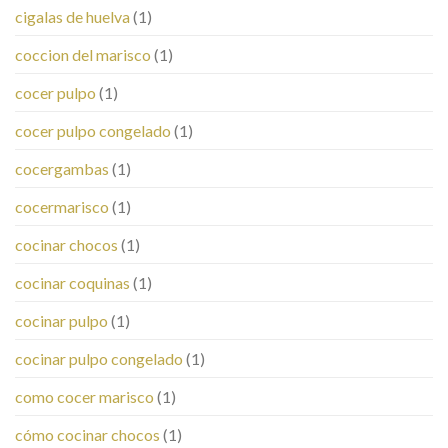
cigalas de huelva
(1)
coccion del marisco
(1)
cocer pulpo
(1)
cocer pulpo congelado
(1)
cocergambas
(1)
cocermarisco
(1)
cocinar chocos
(1)
cocinar coquinas
(1)
cocinar pulpo
(1)
cocinar pulpo congelado
(1)
como cocer marisco
(1)
cómo cocinar chocos
(1)