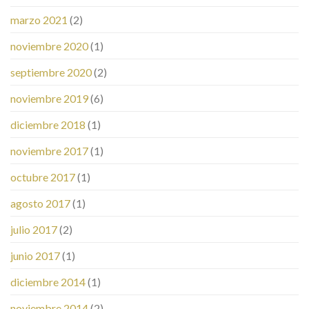
marzo 2021
(2)
noviembre 2020
(1)
septiembre 2020
(2)
noviembre 2019
(6)
diciembre 2018
(1)
noviembre 2017
(1)
octubre 2017
(1)
agosto 2017
(1)
julio 2017
(2)
junio 2017
(1)
diciembre 2014
(1)
noviembre 2014
(2)