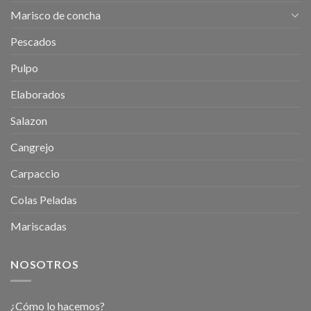
Marisco de concha
Pescados
Pulpo
Elaborados
Salazon
Cangrejo
Carpaccio
Colas Peladas
Mariscadas
NOSOTROS
¿Cómo lo hacemos?