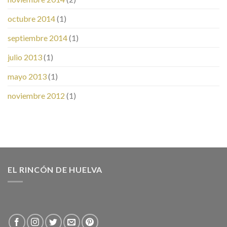
octubre 2014
(1)
septiembre 2014
(1)
julio 2013
(1)
mayo 2013
(1)
noviembre 2012
(1)
EL RINCÓN DE HUELVA