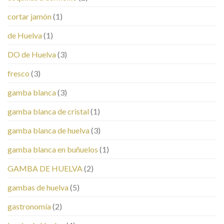
cortar jamón
(1)
de Huelva
(1)
DO de Huelva
(3)
fresco
(3)
gamba blanca
(3)
gamba blanca de cristal
(1)
gamba blanca de huelva
(3)
gamba blanca en buñuelos
(1)
GAMBA DE HUELVA
(2)
gambas de huelva
(5)
gastronomía
(2)