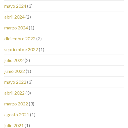
mayo 2024
(3)
abril 2024
(2)
marzo 2024
(1)
diciembre 2022
(3)
septiembre 2022
(1)
julio 2022
(2)
junio 2022
(1)
mayo 2022
(3)
abril 2022
(3)
marzo 2022
(3)
agosto 2021
(1)
julio 2021
(1)