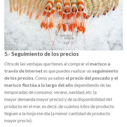
5.- Seguimiento de los precios
Otra de las ventajas que tienes al comprar el
marisco a
través de Internet
es que puedes realizar un
seguimiento
de los precios
. Como ya sabes
el precio del pescado y el
marisco fluctúa a lo largo del año
dependiendo de las
temporadas de consumo: verano, navidad, etc (a
mayor demanda mayor precio) y de la disponibilidad del
producto en el mar, es decir, de cuántos kilos de producto
lleguen a la lonja ese día (a menor cantidad de producto
mayor precio).