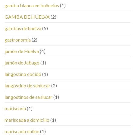
gamba blanca en buñuelos
(1)
GAMBA DE HUELVA
(2)
gambas de huelva
(5)
gastronomía
(2)
jamón de Huelva
(4)
jamón de Jabugo
(1)
langostino cocido
(1)
langostino de sanlucar
(2)
langostinos de sanlucar
(1)
mariscada
(1)
mariscada a domicilio
(1)
mariscada online
(1)