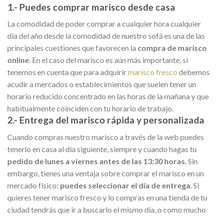
1.- Puedes comprar marisco desde casa
La comodidad de poder comprar a cualquier hora cualquier
día del año desde la comodidad de nuestro sofá es una de las
principales cuestiones que favorecen la
compra de marisco
online
. En el caso del marisco es aún más importante, si
tenemos en cuenta que para adquirir
marisco fresco
debemos
acudir a mercados o establecimientos que suelen tener un
horario reducido concentrado en las horas de la mañana y que
habitualmente coinciden con tu horario de trabajo.
2.- Entrega del marisco rápida y personalizada
Cuando compras nuestro marisco a través de la web puedes
tenerlo en casa al día siguiente, siempre y cuando hagas tu
pedido de lunes a viernes antes de las 13:30 horas
. Sin
embargo, tienes una ventaja sobre comprar el marisco en un
mercado físico:
puedes seleccionar el día de entrega
. Si
quieres tener marisco fresco y lo compras en una tienda de tu
ciudad tendrás que ir a buscarlo el mismo día, o como mucho