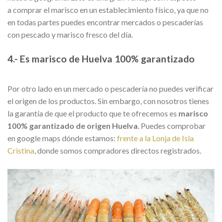
a comprar el marisco en un establecimiento físico, ya que no
en todas partes puedes encontrar mercados o pescaderías
con pescado y marisco fresco del día.
4.- Es marisco de Huelva 100% garantizado
Por otro lado en un mercado o pescadería no puedes verificar
el origen de los productos. Sin embargo, con nosotros tienes
la garantía de que el producto que te ofrecemos es
marisco
100% garantizado de origen Huelva
. Puedes comprobar
en google maps dónde estamos:
frente a la Lonja de Isla
Cristina
, donde somos compradores directos registrados.