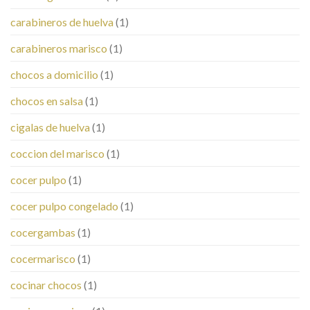
carabineros de huelva
(1)
carabineros marisco
(1)
chocos a domicilio
(1)
chocos en salsa
(1)
cigalas de huelva
(1)
coccion del marisco
(1)
cocer pulpo
(1)
cocer pulpo congelado
(1)
cocergambas
(1)
cocermarisco
(1)
cocinar chocos
(1)