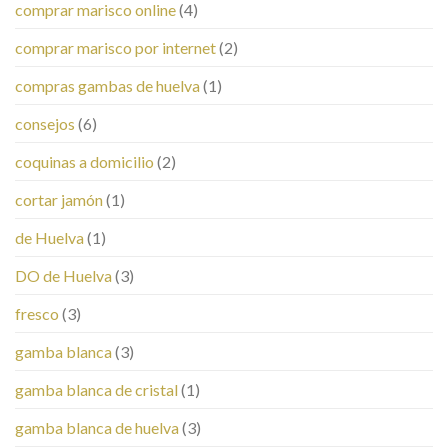
comprar marisco online
(4)
comprar marisco por internet
(2)
compras gambas de huelva
(1)
consejos
(6)
coquinas a domicilio
(2)
cortar jamón
(1)
de Huelva
(1)
DO de Huelva
(3)
fresco
(3)
gamba blanca
(3)
gamba blanca de cristal
(1)
gamba blanca de huelva
(3)