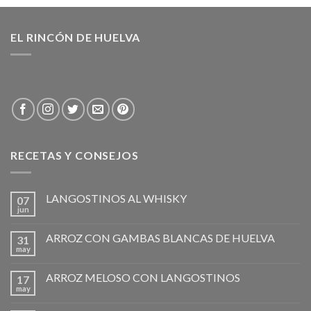
EL RINCÓN DE HUELVA
RECETAS Y CONSEJOS
LANGOSTINOS AL WHISKY
07
jun
ARROZ CON GAMBAS BLANCAS DE HUELVA
31
may
ARROZ MELOSO CON LANGOSTINOS
17
may