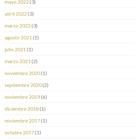
mayo 2022
(3)
abril 2022
(3)
marzo 2022
(3)
agosto 2021
(1)
julio 2021
(1)
marzo 2021
(2)
noviembre 2020
(1)
septiembre 2020
(2)
noviembre 2019
(6)
diciembre 2018
(1)
noviembre 2017
(1)
octubre 2017
(1)