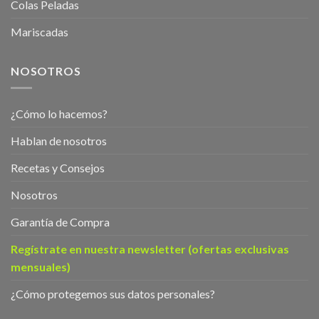
Colas Peladas
Mariscadas
NOSOTROS
¿Cómo lo hacemos?
Hablan de nosotros
Recetas y Consejos
Nosotros
Garantía de Compra
Regístrate en nuestra newsletter (ofertas exclusivas
mensuales)
¿Cómo protegemos sus datos personales?