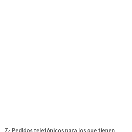
7.- Pedidos telefónicos para los que tienen