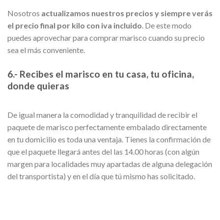
Nosotros
actualizamos nuestros precios y siempre verás
el precio final por kilo con iva incluido
. De este modo
puedes aprovechar para comprar marisco cuando su precio
sea el más conveniente.
6.- Recibes el marisco en tu casa, tu oficina,
donde quieras
De igual manera la comodidad y tranquilidad de recibir el
paquete de marisco perfectamente embalado directamente
en tu domicilio es toda una ventaja. Tienes la confirmación de
que el paquete llegará antes del las 14.00 horas (con algún
margen para localidades muy apartadas de alguna delegación
del transportista) y en el día que tú mismo has solicitado.