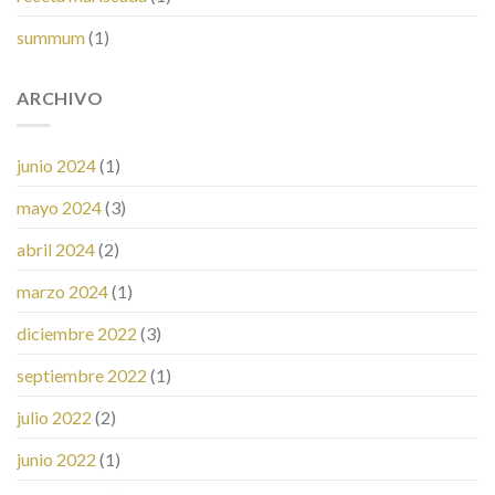
summum
(1)
ARCHIVO
junio 2024
(1)
mayo 2024
(3)
abril 2024
(2)
marzo 2024
(1)
diciembre 2022
(3)
septiembre 2022
(1)
julio 2022
(2)
junio 2022
(1)