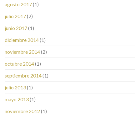
agosto 2017
(1)
julio 2017
(2)
junio 2017
(1)
diciembre 2014
(1)
noviembre 2014
(2)
octubre 2014
(1)
septiembre 2014
(1)
julio 2013
(1)
mayo 2013
(1)
noviembre 2012
(1)