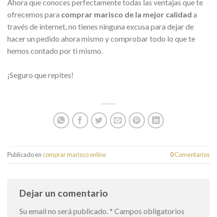
Ahora que conoces perfectamente todas las ventajas que te
ofrecemos para
comprar marisco de la mejor calidad
a
través de internet, no tienes ninguna excusa para dejar de
hacer un pedido ahora mismo y comprobar todo lo que te
hemos contado por ti mismo.
¡Seguro que repites!
Publicado en
comprar marisco online
0
Comentarios
Dejar un comentario
Su email no será publicado.
*
Campos obligatorios