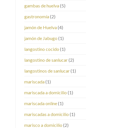
gambas de huelva
(5)
gastronomía
(2)
jamón de Huelva
(4)
jamón de Jabugo
(1)
langostino cocido
(1)
langostino de sanlucar
(2)
langostinos de sanlucar
(1)
mariscada
(1)
mariscada a domicilio
(1)
mariscada online
(1)
mariscadas a domicilio
(1)
marisco a domicilio
(2)