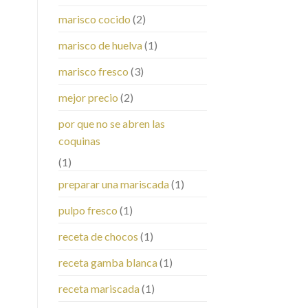
marisco cocido
(2)
marisco de huelva
(1)
marisco fresco
(3)
mejor precio
(2)
por que no se abren las
coquinas
(1)
preparar una mariscada
(1)
pulpo fresco
(1)
receta de chocos
(1)
receta gamba blanca
(1)
receta mariscada
(1)